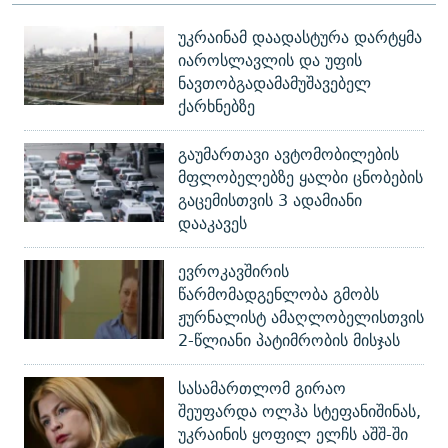
უკრაინამ დაადასტურა დარტყმა
იაროსლავლის და უფის
ნავთობგადამამუშავებელ
ქარხნებზე
გაუმართავი ავტომობილების
მფლობელებზე ყალბი ცნობების
გაცემისთვის 3 ადამიანი
დააკავეს
ევროკავშირის
წარმომადგენლობა გმობს
ჟურნალისტ ამაღლობელისთვის
2-წლიანი პატიმრობის მისჯას
სასამართლომ გირაო
შეუფარდა ოლჰა სტეფანიშინას,
უკრაინის ყოფილ ელჩს აშშ-ში