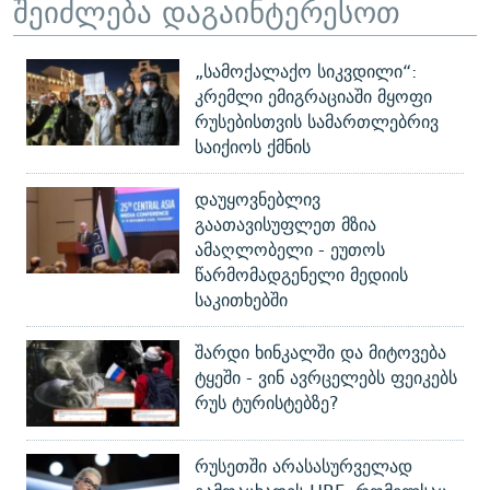
შეიძლება დაგაინტერესოთ
„სამოქალაქო სიკვდილი“:
კრემლი ემიგრაციაში მყოფი
რუსებისთვის სამართლებრივ
საიქიოს ქმნის
დაუყოვნებლივ
გაათავისუფლეთ მზია
ამაღლობელი - ეუთოს
წარმომადგენელი მედიის
საკითხებში
შარდი ხინკალში და მიტოვება
ტყეში - ვინ ავრცელებს ფეიკებს
რუს ტურისტებზე?
რუსეთში არასასურველად