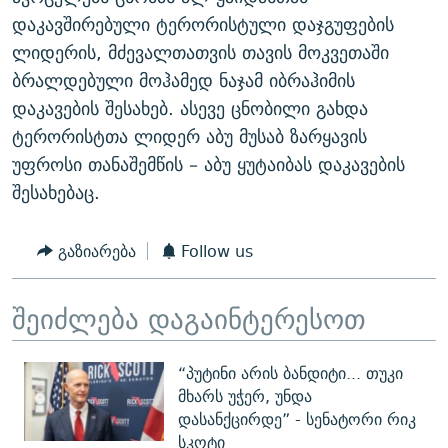
დაკავშირებული ტერორისტული დაჯგუფების
ლიდერის, მძევალთათვის თავის მოკვეთაში
ბრალდებული მოჰამედ ნაჯამ იბრაჰიმის
დაკავების შესახებ. ასევე ცნობილი გახდა
ტერორისტთა ლიდერ აბუ მუსაბ ზარყავის
უფროსი თანაშემწის – აბუ ყუტაიბას დაკავების
შესახებაც.
გაზიარება
Follow us
შეიძლება დაგაინტერესოთ
“პუტინი არის ბანდიტი... თუკი
მხარს უჭერ, უნდა
დასანქცირდე” - სენატორი რიკ
სკოტი