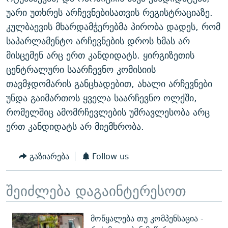
უარი უთხრეს არჩევნებისათვის რეგისტრაციაზე.
კულბაევის მხარდამჭერებმა პირობა დადეს, რომ
საპარლამენტო არჩევნების დროს ხმას არ
მისცემენ არც ერთ კანდიდატს. ყირგიზეთის
ცენტრალური საარჩევნო კომისიის
თავმჯდომარის განცხადებით, ახალი არჩევნები
უნდა გაიმართოს ყველა საარჩევნო ოლქში,
რომელშიც ამომრჩევლების უმრავლესობა არც
ერთ კანდიდატს არ მიემხრობა.
გაზიარება
Follow us
შეიძლება დაგაინტერესოთ
მოწყალება თუ კომპენსაცია -