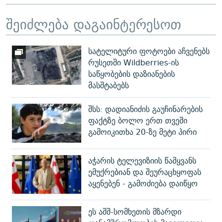
შეიძლება დაგაინტერესოთ
სატელიტური ფოტოები აჩვენებს
რუსეთში Wildberries-ის
საწყობების დაზიანების
მასშტაბებს
შსს: დადიანიძის გაუჩინარების
ფაქტზე ბოლო ერთ თვეში
გამოიკითხა 20-ზე მეტი პირი
აჭარის ტელევიზიის წამყვანს
ემუქრებიან და შეურაცხყოფას
აყენებენ - გამოძიება დაიწყო
ეს აშშ-სომხეთის მზარდი