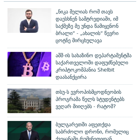
„ნიკა მელიას რომ თავს
დაესხნენ სამტრედიაში, იმ
საქმეზე მე უნდა წამიყენონ
ბრალი“ - „ახალის“ წევრი
ცოტნე მირცხულავა
აშშ-ის სახაზინო დეპარტამენტმა
საქართველოში დაფუძნებული
კრიპტოკომპანია Shelbit
დაასანქცირა
თსუ-ს ევროპისმცოდნეობის
პროგრამა წელს სტუდენტებს
ვეღარ მიიღებს - რატომ?
ბულგარეთში აფეთქდა
საბრძოლო დრონი, რომელიც
ქვეყანაში რუმინეთიდან