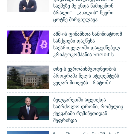
საქმეზე მე უნდა წამიყენონ
ბრალი“ - „ახალის“ წევრი
ცოტნე მირცხულავა
აშშ-ის ფინანსთა სამინისტრომ
სანქციები დაუწესა
საქართველოში დაფუძნებულ
კრიპტოკომპანია Shelbit-ს
თსუ-ს ევროპისმცოდნეობის
პროგრამა წელს სტუდენტებს
ვეღარ მიიღებს - რატომ?
ბულგარეთში აფეთქდა
საბრძოლო დრონი, რომელიც
ქვეყანაში რუმინეთიდან
შეფრინდა