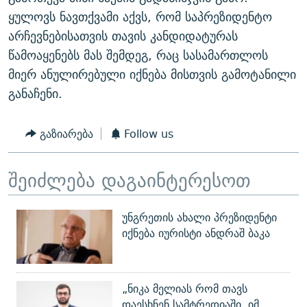
ყულოვს ნავთქვამი აქვს, რომ საპრეზიდენტო
არჩევნებისათვის თავის კანდიდატურას
წამოაყენებს მას შემდეგ, რაც სასამართლოს
მიერ ანულირებული იქნება მისთვის გამოტანილი
განაჩენი.
გაზიარება
Follow us
შეიძლება დაგაინტერესოთ
უნგრეთის ახალი პრეზიდენტი
იქნება იურისტი ანდრაშ ბაკა
„ნიკა მელიას რომ თავს
დაესხნენ სამტრედიაში, იმ