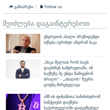
გაზიარება
Follow us
შეიძლება დაგაინტერესოთ
უნგრეთის ახალი პრეზიდენტი
იქნება იურისტი ანდრაშ ბაკა
„ნიკა მელიას რომ თავს
დაესხნენ სამტრედიაში, იმ
საქმეზე მე უნდა წამიყენონ
ბრალი“ - „ახალის“ წევრი
ცოტნე მირცხულავა
აშშ-ის ფინანსთა სამინისტრომ
სანქციები დაუწესა
საქართველოში დაფუძნებულ