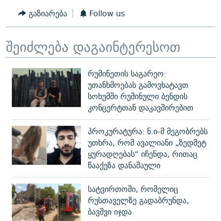
გაზიარება
Follow us
შეიძლება დაგაინტერესოთ
რუმინეთის საგარეო:
უთანხმოებას გამოვხატავთ
სოხუმში რუმინული ბენდის
კონცერტთან დაკავშირებით
პროკურატურა: ნ.ი-მ მეგობრებს
უთხრა, რომ ავალიანი „ზედმეტ
ყურადღებას“ იჩენდა, რითაც
წააქეზა დანაშაული
სატვირთოში, რომელიც
რუსთაველზე გადაბრუნდა,
ბავშვი იჯდა