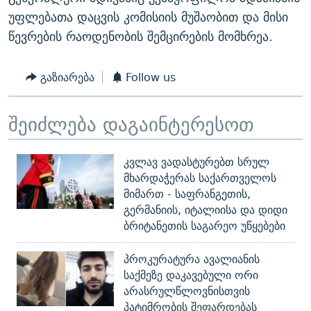
უფლებათა დაცვის კომისიის მუშაობით და მისი
წევრების რაოდენობის შემცირების მომხრეა.
გაზიარება
Follow us
შეიძლება დაგაინტერესოთ
კვლავ ვადასტურებთ სრულ
მხარდაჭერას საქართველოს
მიმართ - საფრანგეთის,
გერმანიის, იტალიისა და დიდი
ბრიტანეთის საგარეო უწყებები
პროკურატურა ავალიანის
საქმეზე დაკავებული ორი
არასრულწლოვნისთვის
პატიმრობის შეფარდებას