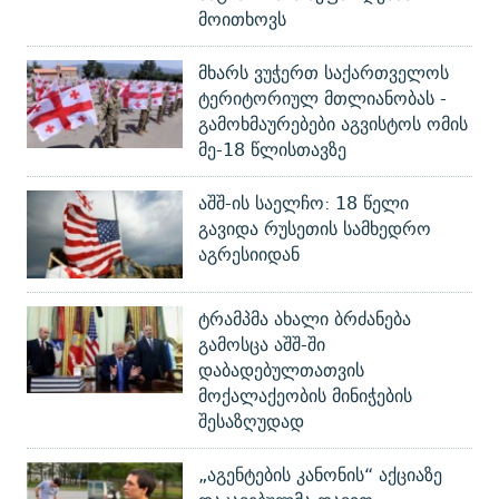
მოითხოვს
მხარს ვუჭერთ საქართველოს
ტერიტორიულ მთლიანობას -
გამოხმაურებები აგვისტოს ომის
მე-18 წლისთავზე
აშშ-ის საელჩო: 18 წელი
გავიდა რუსეთის სამხედრო
აგრესიიდან
ტრამპმა ახალი ბრძანება
გამოსცა აშშ-ში
დაბადებულთათვის
მოქალაქეობის მინიჭების
შესაზღუდად
„აგენტების კანონის“ აქციაზე