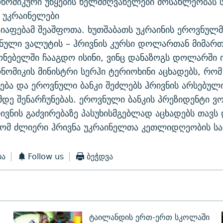
ონომიკური უწყების ხელმძღვანელები მოსახლეობას ს
 უკრაინელები
აფებამ შეაშფოთა. ხუთშაბათს უკრაინის ეროვნულმა
ნული ვალუტის – ჰრივნის კურსი დოლართან მიმართე
ონებელში ჩააგდო ისინი, ვინც დანაზოგს დოლარში ი
ონომიკის მინისტრი სერჰი ტერიოხინი აცხადებს, რომ
ება და ეროვნული ბანკი შეძლებს ჰრივნის არსებულ
დე შენარჩუნებას. ეროვნული ბანკის პრეზიდენტი 
ივნის გაძვირებაზე პასუხისმგებლად აცხადებს თავს
რომ ძლიერი ჰრივნა უკრაინელთა კეთლიდღეობის სა
ბა
Follow us
ბეჭდვა
ტაილანდის ერთ-ერთ სკოლაში