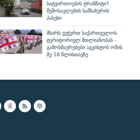
სატვირთოების ტრანზიტი?
შემოსავლების სამსახურის
პასუხი
მხარს ვუჭერთ საქართველოს
ტერიტორიულ მთლიანობას -
გამოხმაურებები აგვისტოს ომის
მე-18 წლისთავზე