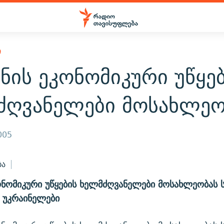
Ი
ნის ეკონომიკური უწყე
ძღვანელები მოსახლეო
005
ბა
ონომიკური უწყების ხელმძღვანელები მოსახლეობას ს
 უკრაინელები