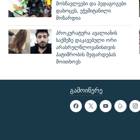
მოსწავლეები და პედაგოგები
დახოცეს, ეჭვმიტანილი
მოზარდია
პროკურატურა ავალიანის
საქმეზე დაკავებული ორი
არასრულწლოვანისთვის
პატიმრობის შეფარდებას
მოითხოვს
ᲒᲐᲛᲝᲘᲬᲔᲠᲔ