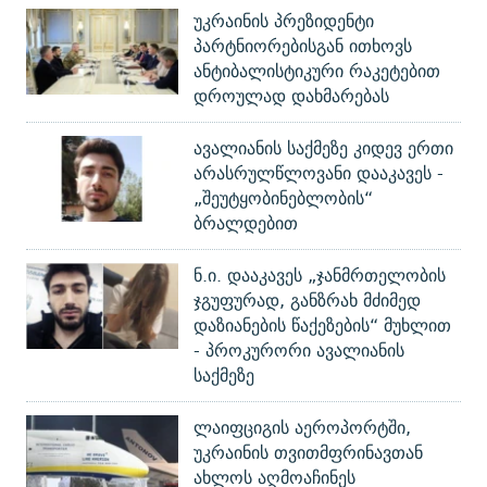
უკრაინის პრეზიდენტი
პარტნიორებისგან ითხოვს
ანტიბალისტიკური რაკეტებით
დროულად დახმარებას
ავალიანის საქმეზე კიდევ ერთი
არასრულწლოვანი დააკავეს -
„შეუტყობინებლობის“
ბრალდებით
ნ.ი. დააკავეს „ჯანმრთელობის
ჯგუფურად, განზრახ მძიმედ
დაზიანების წაქეზების“ მუხლით
- პროკურორი ავალიანის
საქმეზე
ლაიფციგის აეროპორტში,
უკრაინის თვითმფრინავთან
ახლოს აღმოაჩინეს