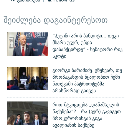
შეიძლება დაგაინტერესოთ
“პუტინი არის ბანდიტი... თუკი
მხარს უჭერ, უნდა
დასანქცირდე” - სენატორი რიკ
სკოტი
გიორგი ბარამიძე: ვწუხვარ, თუ
პროპაგანდის წყალობით ჩემი
ნათქვამი პატრიოტებმა
არასწორად გაიგეს
რით მტკიცდება „დანაშაულის
წაქეზება“? - რა (ვერ) გავიგეთ
პროკურორისგან გიგა
ავალიანის საქმეზე