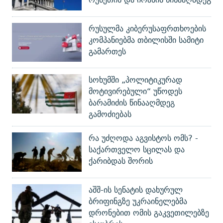
რუსულმა კიბერუსაფრთხოების
კომპანიებმა თბილისში სამიტი
გამართეს
სოხუმში „პოლიტიკურად
მოტივირებული“ უწოდეს
ბარამიძის წინააღმდეგ
გამოძიებას
რა უძღოდა აგვისტოს ომს? -
საქართველო სცილას და
ქარიბდას შორის
აშშ-ის სენატის დახურულ
ბრიფინგზე უკრაინელებმა
დრონებით ომის გაკვეთილებზე