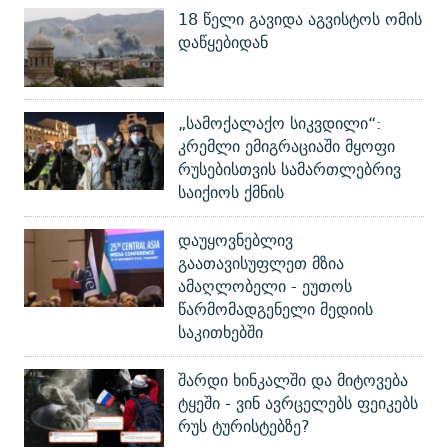
18 წელი გავიდა აგვისტოს ომის
დაწყებიდან
„სამოქალაქო სიკვდილი“:
კრემლი ემიგრაციაში მყოფი
რუსებისთვის სამართლებრივ
საიქიოს ქმნის
დაუყოვნებლივ
გაათავისუფლეთ მზია
ამაღლობელი - ეუთოს
წარმომადგენელი მედიის
საკითხებში
შარდი ხინკალში და მიტოვება
ტყეში - ვინ ავრცელებს ფეიკებს
რუს ტურისტებზე?