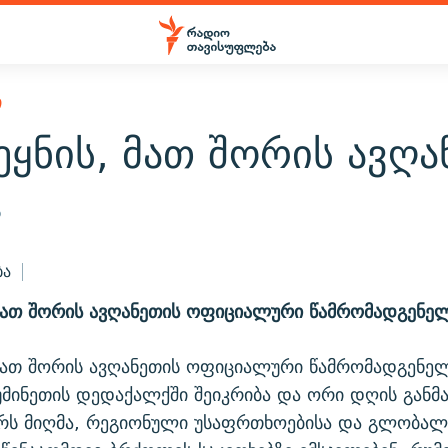
Ი
ეყნის, მათ შორის ავღა
5
ბა
 მათ შორის ავღანეთის ოფიციალური წამრომადგენე
 მათ შორის ავღანეთის ოფიციალური წამრომადგენე
უმინეთის დედაქალქში შეიკრიბა და ორი დღის განმ
რს მიღმა, რეგიონული უსაფრთხოებისა და გლობა