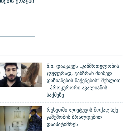
ინეთს ერაყში
ნ.ი. დააკავეს „ჯანმრთელობის
ჯგუფურად, განზრახ მძიმედ
დაზიანების წაქეზების“ მუხლით
- პროკურორი ავალიანის
საქმეზე
რუსეთში ლიეტუვის მოქალაქე
ჯაშუშობის ბრალდებით
დააპატიმრეს