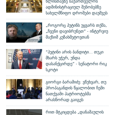
წლისთავზე საქართველოს
ადმინისტრაციულ შენობებზე
სახელმწიფო დროშები დაუშვეს
„როგორც პუტინს უყვარს თქმა,
„ჩვენი დავიბრუნეთ“ - ინტერვიუ
მაქსიმ კუზახმეტოვთან
“პუტინი არის ბანდიტი... თუკი
მხარს უჭერ, უნდა
დასანქცირდე” - სენატორი რიკ
სკოტი
გიორგი ბარამიძე: ვწუხვარ, თუ
პროპაგანდის წყალობით ჩემი
ნათქვამი პატრიოტებმა
არასწორად გაიგეს
რით მტკიცდება „დანაშაულის