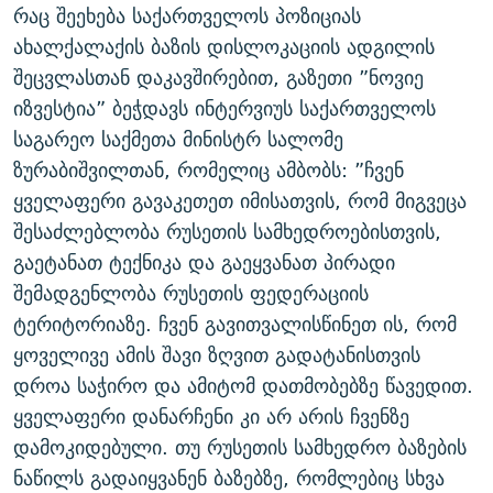
რაც შეეხება საქართველოს პოზიციას
ახალქალაქის ბაზის დისლოკაციის ადგილის
შეცვლასთან დაკავშირებით, გაზეთი ”ნოვიე
იზვესტია” ბეჭდავს ინტერვიუს საქართველოს
საგარეო საქმეთა მინისტრ სალომე
ზურაბიშვილთან, რომელიც ამბობს: ”ჩვენ
ყველაფერი გავაკეთეთ იმისათვის, რომ მიგვეცა
შესაძლებლობა რუსეთის სამხედროებისთვის,
გაეტანათ ტექნიკა და გაეყვანათ პირადი
შემადგენლობა რუსეთის ფედერაციის
ტერიტორიაზე. ჩვენ გავითვალისწინეთ ის, რომ
ყოველივე ამის შავი ზღვით გადატანისთვის
დროა საჭირო და ამიტომ დათმობებზე წავედით.
ყველაფერი დანარჩენი კი არ არის ჩვენზე
დამოკიდებული. თუ რუსეთის სამხედრო ბაზების
ნაწილს გადაიყვანენ ბაზებზე, რომლებიც სხვა