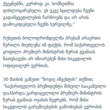
ქვეყნებში, კერძოდ კი, სომხეთშია
დისლოცირებული, ეს უკვე სცილდება ჩვენი
გადაწყვეტილების ჩარჩოებს და არ არის
დამოკიდებული ჩვენს სურვილზე.”
რუსეთის ბოლოდრონდელმა პრესამ არაერთი
წერილი მიუძღვნა იმ ფაქტს, რომ საქართველოს
ყოფილი პრემიერ-მინისტრის ზურაბ ჟვანიას
ნათესავები არ იზიარებენ მისი სიკვდილის
ოფიციალურ ვერსიას.
30 მაისის გაზეთი ”ნოვიე იზვესტის” თქმით,
”საქართველოს პრეზიდენტი მიხეილ სააკაშვილი
დაჰპირდა გარდაცვლილი პრემიერ-მინისტრის
ზურაბ ჟვანიას ოჯახის წევრებს, რომ მისი
სიკვდილის გარემოებების გამოძიებას ევროპის