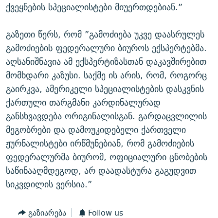
ქვეყნების სპეციალისტები მიუერთდებიან.”
გაზეთი წერს, რომ ”გამოძიება უკვე დაასრულეს
გამოძიების ფედერალური ბიუროს ექსპერტებმა.
აღსანიშნავია ამ ექსპერტიზასთან დაკავშირებით
მომხდარი კაზუსი. საქმე ის არის, რომ, როგორც
გაირკვა, ამერიკელი სპეციალისტების დასკვნის
ქართული თარგმანი კარდინალურად
განსხვავდება ორიგინალისგან. გარდაცვლილის
მეგობრები და დამოუკიდებელი ქართველი
ჟურნალისტები ირწმუნებიან, რომ გამოძიების
ფედერალურმა ბიურომ, ოფიციალური ცნობების
საწინააღმდეგოდ, არ დაადასტურა გაგუდვით
სიკვდილის ვერსია.”
გაზიარება
Follow us