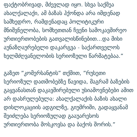
ფაქტობრივად, მძევლად იყო. სხვა საქმეა
ახალქალაქი, ამ ბაზას ჰქონდა არა იმდენად
სამხედრო, რამდენადაც პოლიტიკური
მნიშვნელობა, სომხეთთან ჩვენი სამოკავშირეო
ურთიერთობების გათვალისწინებით...და მისი
აუნაზღაურებელი დაკარგვა - საქართველოს
ხელმძღვანელობის სერიოზული წარმატებაა.”
გაზეთ ”კომერსანტის” თქმით, ”რუსეთი
სერიოზულ დათმობებზე წავიდა, მაგრამ ბაზების
გაყვანასთან დაკავშირებული უსიამოვნებები ამით
არ დასრულებულა: ახალქალაქის ბაზის ახალი
დისლოკაციის ადგილზე, გიუმრიში, გადაყვანამ
შეიძლება სერიოზულად გააუარესოს
ურთიერთობა მოსკოვსა და ბაქოს შორის.”