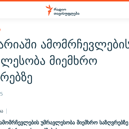
Ი
ცარიაში ამომრჩევლები
ვლესობა მიემხრო
ვრებზე
05
ბა
 ამომრჩევლების უმრავლესობა მიემხრო საზღვრებზე