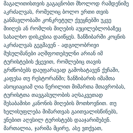
მაგალითისთვის გაგაცნობთ მხოლოდ რამდენიმე
აკრძალვას, რომელიც ბოლო ერთი თვის
განმავლობაში კონკრეტულ ქვეყნებში უკვე
მიიღეს ან რომლის მიღების აუცილებლობაზეც
სახალხო დისკუსია დაიწყეს. ზანზიბარში კოცნის
აკრძალვას გეგმავენ - ადგილობრივი
მუსულმანები აღშფოთებულნი არიან იმ
ტურისტების ქცევით, რომლებიც თავის
გრძნობებს დაუფარავად გამოხატავენ ქუჩაში,
კაფესა თუ რესტორანში; ზანზიბარის იმამთა
ასოციაციამ ღია წერილით მიმართა მთავრობას,
ტურისტთა თავგასულობის აღსაკვეთად
შესაბამისი კანონის მიღების მოთხოვნით. თუ
ხელისუფლება მიმართვას გაითვალისწინებს,
ვნებით აღვსილ ტურისტებს დააჯარიმებენ.
მართალია, ჯარიმა მცირე, ასე ვთქვათ,