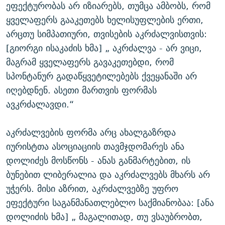
ეფექტურობას არ იზიარებს, თუმცა ამბობს, რომ
ყველაფერს გააკეთებს ხელისუფლების ერთი,
არცთუ სიმპათიური, თვისების აკრძალვისთვის:
[გიორგი ისაკაძის ხმა] „ აკრძალვა - არ ვიცი,
მაგრამ ყველაფერს გავაკეთებდი, რომ
სპონტანურ გადაწყვეტილებებს ქვეყანაში არ
იღებდნენ. ასეთი მართვის ფორმას
ავკრძალავდი.“
აკრძალვების ფორმა არც ახალგაზრდა
იურისტთა ასოციაციის თავმჯდომარეს ანა
დოლიძეს მოსწონს - ანას განმარტებით, ის
ბუნებით ლიბერალია და აკრძალვებს მხარს არ
უჭერს. მისი აზრით, აკრძალვებზე უფრო
ეფექტური საგანმანათლებლო საქმიანობაა: [ანა
დოლიძის ხმა] „ მაგალითად, თუ ვსაუბრობთ,