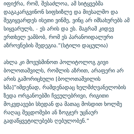
იფიქრა, რომ, შესაძლოა, ამ სიტყვებმა
დაგაკარგვინონ სიფხიზლე და მიესალმო და
შეგიყვარდეს ისეთი ვინმე, ვინც არ იმსახურებს ამ
სიყვარულს, - ეს არის და ეს. მაგრამ კიდევ
ერთხელ ვამბობ, რომ ეს პარანოიდალური
აზროვნების შედეგია.”(სტილი დაცულია)
ახლა კი მოვუსმინოთ პოლიტოლოგ გივი
ბოლოთაშვილს, რომლის აზრით, არაფერი არ
არის გამორიცხული [ბოლოთაშვილის
ხმა]”იმდენად, რამდენადაც ხელმძღვანელობის
ზედა ორგანოებში ჩვეულებრივი, რიგითი
მოკვდავები სხედან და მათაც მოსდით ხოლმე
რაღაც შეცდომები ან ზოგჯერ უცნაურ
გადაწყვეტილებებს ღებულობენ.”