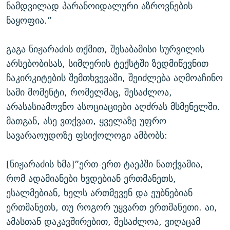
ნამდვილად პარანოიდალური აზროვნების
ნაყოფია.”
გაგა ნიჟარაძის თქმით, შესაბამისი სურვილის
არსებობისას, სიმღერის ტექსტში ზედმიწევნით
ჩაკირკიტების შემთხვევაში, შეიძლება აღმოაჩინო
სამი მომენტი, რომელმაც, შესაძლოა,
არასასიამოვნო ასოციაციები აღძრას მსმენელში.
მათგან, ასე ვთქვათ, ყველაზე უფრო
სავარაოუდოზე ფსიქოლოგი ამბობს:
[ნიჟარაძის ხმა]”ერთ-ერთ ტაეპში ნათქვამია,
რომ ადამიანები ხვდებიან ერთმანეთს,
ესალმებიან, ხელს ართმევენ და ეუბნებიან
ერთმანეთს, თუ როგორ უყვართ ერთმანეთი. აი,
ამასთან დაკავშირებით, შესაძლოა, ვიღაცამ