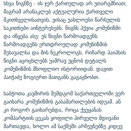
სხვა წიგნზე - ის ჯერ ქართულად არ უთარგმნიათ,
მაგრამ არანაკლებ აქტუალურია ქართველი
მკითხველისათვის, ვისაც უახლოესი წარსულის
საკითხები აინტერესებს. წიგნს ჰქვია კომუნიზმი
და იწყება ასე: ეს წიგნი წარმოადგენს
წარმოადგენს ერთდროულად კომუნიზმის
შესავალსა და მის ნეკროლოგს. რიჩარდ პაიპსის
წიგნი აცოცხლებს უამრავ უცნობ დეტალს
კომუნიზმის მსოფლიო ისტორიიდან. დავით
პაიჭაძე ზოგიერთ მათგანს გაგაცნობთ.
საბჭოთა კავშირის შემდგომ საქართველოში ვერ
გაიხარა კომუნიზმის გასამართლების იდეამ. ან
კი როგორ გაიხარებდა, როცა ქვეყანას
კომპარტიის ცეკას ყოფილი პირველი მდივანი
მართავდა, ხოლო ამ საქმეში არჩევნებზე კიდევ