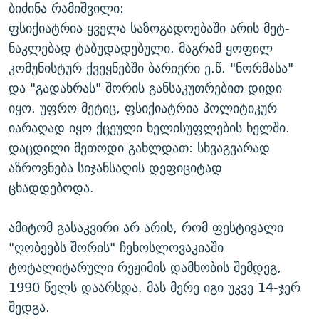
ბიძინა რამიშვილი:
ფსიქიატრია ყველა საზოგადოებაში არის მეტ-
ნაკლებად ტაბუდადებული. მაგრამ ყოფილ
კომუნისტურ ქვეყნებში ბარიერი ე.წ. "ნორმასა"
და "გადახრას" შორის განსაკუთრებით დიდი
იყო. უფრო მეტიც, ფსიქიატრია პოლიტიკურ
იარაღად იყო ქცეული ხელისუფლების ხელში.
დაცდილი მეთოდი გახლდათ: სხვაგვარად
აზროვნება სიჯანსაღის დეფიციტად
ცხადდებოდა.
ამიტომ გასაკვირი არ არის, რომ ფესტივალი
"ღობეებს შორის" ჩეხოსლოვაკიაში
ტოტალიტარული რეჟიმის დამხობის შემდეგ,
1990 წელს დაარსდა. მას მერე იგი უკვე 14-ჯერ
შედგა.