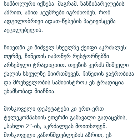
სიმბოლური იქნება, მაგრამ, ზანზიბარელების
აზრით, ამით სტუმრები იგრძნობენ, რომ
ადგილობრივი ადათ-წესების პატივისცემა
აუცილებელია.
ჩინეთში კი შიშველ სხეულზე ქეიფი აკრძალეს:
თურმე, ჩინეთის იაპონურ რესტორნებში
არსებული ტრადიციით, თევზის კერძს შიშველი
ქალის სხეულზე მიირთმევენ. ჩინეთის ვაჭრობისა
და მრეწველობის სამინისტროს ეს ტრადიცია
უხამსობად მიაჩნია.
მოსკოველი დეპუტატები კი ერთ-ერთ
ტელეკომპანიის ეთერში გამავალი გადაცემის,
„სახლი 2”-ის, აკრძალვას მოითხოვენ.
მოსკოველი კანონმდებლების აზრით, ეს