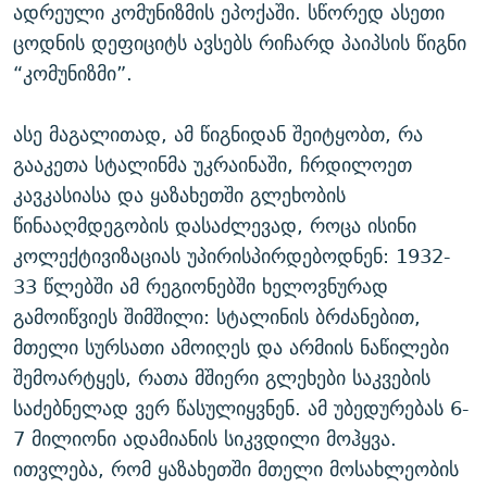
ადრეული კომუნიზმის ეპოქაში. სწორედ ასეთი
ცოდნის დეფიციტს ავსებს რიჩარდ პაიპსის წიგნი
“კომუნიზმი”.
ასე მაგალითად, ამ წიგნიდან შეიტყობთ, რა
გააკეთა სტალინმა უკრაინაში, ჩრდილოეთ
კავკასიასა და ყაზახეთში გლეხობის
წინააღმდეგობის დასაძლევად, როცა ისინი
კოლექტივიზაციას უპირისპირდებოდნენ: 1932-
33 წლებში ამ რეგიონებში ხელოვნურად
გამოიწვიეს შიმშილი: სტალინის ბრძანებით,
მთელი სურსათი ამოიღეს და არმიის ნაწილები
შემოარტყეს, რათა მშიერი გლეხები საკვების
საძებნელად ვერ წასულიყვნენ. ამ უბედურებას 6-
7 მილიონი ადამიანის სიკვდილი მოჰყვა.
ითვლება, რომ ყაზახეთში მთელი მოსახლეობის