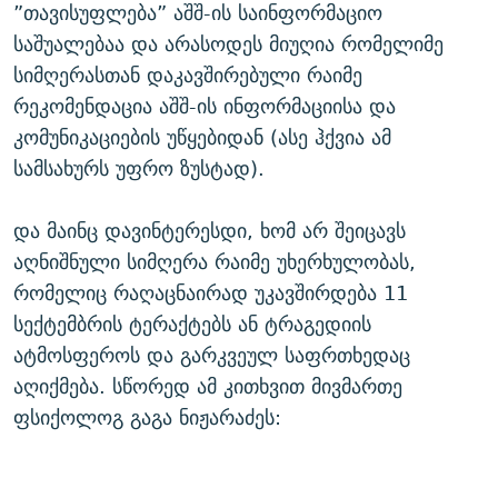
”თავისუფლება” აშშ-ის საინფორმაციო
საშუალებაა და არასოდეს მიუღია რომელიმე
სიმღერასთან დაკავშირებული რაიმე
რეკომენდაცია აშშ-ის ინფორმაციისა და
კომუნიკაციების უწყებიდან (ასე ჰქვია ამ
სამსახურს უფრო ზუსტად).
და მაინც დავინტერესდი, ხომ არ შეიცავს
აღნიშნული სიმღერა რაიმე უხერხულობას,
რომელიც რაღაცნაირად უკავშირდება 11
სექტემბრის ტერაქტებს ან ტრაგედიის
ატმოსფეროს და გარკვეულ საფრთხედაც
აღიქმება. სწორედ ამ კითხვით მივმართე
ფსიქოლოგ გაგა ნიჟარაძეს: