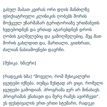
გასულ შაბათ-კვირას ორი დღის მანძილზე
ფსიქიატრიული კლინიკის ღობებს შორის
მოქცეულ უზარმაზარ ტერიტორიაზე ერთმანეთს
ხვდებოდნენ და ერთად ატარებდნენ დროს
ღობის გაღმელებიც და გამოღმელებიც. მეც მათ
შორის გახლდით და, მართალი, გითხრათ,
ძალიან ნასიამოვნები დავრჩი.
[მუსიკა. ხმაური]
[რადეკის ხმა] "მოველი, რომ მუსიკალური
ჯგუფები იქნება. თუმცა ზუსტად არ ვიცი, რომელი
ჯგუფები გამოდიან. პროგრამა ჯერ არ მინახავს.
პროგრამას ვნახავთ და მერე რამეს ავირჩევთ".
ეს ფესტივალის ერთ-ერთი სტუმარი, რადეკი