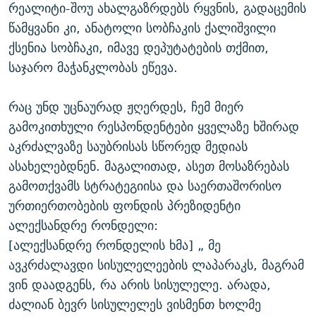
რეალიტი-შოუ ახალგაზრდებს რყვნის, გადაცემის
წამყვანი კი, ანატოლი სობჩაკის ქალიშვილი
ქსენია სობჩაკი, იმავე დეპუტატების თქმით,
საჯარო მაჭანკლობას ეწევა.
რაც უნდ უცნაურად ჟღერდეს, ჩემ მიერ
გამოკითხული რესპონდენტები ყველაზე ხშირად
აკრძალვაზე საუბრისას სწორედ მედიას
ასახელებდნენ. მაგალითად, ასეთ მოსაზრებას
გამოთქვამს სტრატეგიისა და საერთაშორისო
ურთიერთობების ფონდის პრეზიდენტი
ალექსანდრე რონდელი:
[ალექსანდრე რონდელის ხმა] „ მე
ავკრძალავდი სისულელეების ლაპარაკს, მაგრამ
ვინ დაადგენს, რა არის სისულელე. არადა,
ძალიან ბევრ სისულელეს ვისმენთ ხოლმე