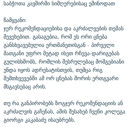
საბჭოთა კავშირში სიმღერებისაც ეშინოდათ
წამყვანი:
ჯერ რეკომენდაციებისა და აკრძალვების თემას
შევეხებით. გასაგებია, რომ ეს ორი ცნება
განსხვავებულია ერთმანეთისგან - პირველი
მათგანი უფრო მეტად ისეთ რჩევა-დარიგებას
გულისხმობს, რომლის შესრულებაც მომგებიანი
უნდა იყოს ადრესატისთვის, თუმცა რიგ
შემთხვევებში ამ ორ ცნებას შორის ერთგვარი
მსგავსებაც არის.
თუ რა განპირობებს ზოგჯერ რეკომენდაციის ან
აკრძალვის გაჩენას, ამის შესახებ ჩვენი კოლეგა
გიორგი კაკაბაძე ისაუბრებს.