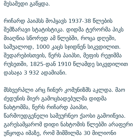
მესამედი გაწყდა.
რიჩარდ პაიპსს მოჰყავს 1937-38 წლების
შემზარავი სტატისტიკა. დიდმა ტერორმა პიკს
მიაღწია სწორედ ამ წლებში, როცა დღეში,
საშუალოდ, 1000 კაცს სჯიდნენ სიკვდილით.
შედარებისთვის, წერს პაიპსი, მეფის რეჟიმმა
რუსეთში, 1825-დან 1910 წლამდე სიკვდილით
დასაჯა 3 932 ადამიანი.
მსხვერპლი არც ჩინურ კომუნიზმს აკლდა. მაო
ძედუნის მიერ გამოცხადებულმა დიდმა
ნახტომმა, წერს რიჩარდ პაიპსი,
წარმოუდგენელი სამეურნეო ქაოსი გამოიწვია.
გარესამყარომ დიდი ნახტომის წლებში არაფერი
უწყოდა იმაზე, რომ შიმშილმა 30 მილიონი