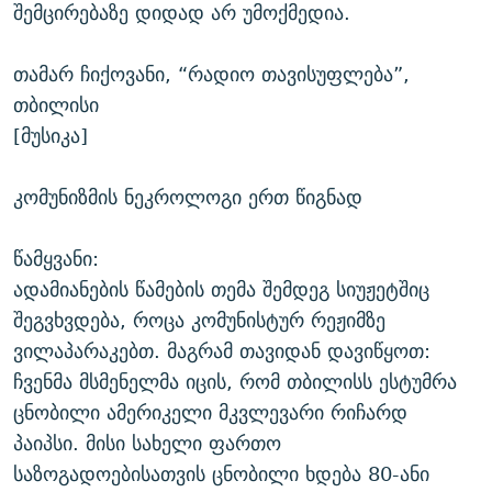
შემცირებაზე დიდად არ უმოქმედია.
თამარ ჩიქოვანი, “რადიო თავისუფლება”,
თბილისი
[მუსიკა]
კომუნიზმის ნეკროლოგი ერთ წიგნად
წამყვანი:
ადამიანების წამების თემა შემდეგ სიუჟეტშიც
შეგვხვდება, როცა კომუნისტურ რეჟიმზე
ვილაპარაკებთ. მაგრამ თავიდან დავიწყოთ:
ჩვენმა მსმენელმა იცის, რომ თბილისს ესტუმრა
ცნობილი ამერიკელი მკვლევარი რიჩარდ
პაიპსი. მისი სახელი ფართო
საზოგადოებისათვის ცნობილი ხდება 80-ანი