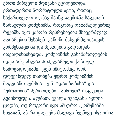
ერთი პირველი მდივანი ეცილებოდა.
ერთადერთი ნორმატიული აქტი, რითაც
საქართველო ოდნავ მაინც გაემიჯნა საკუთარ
წარსულში კომუნიზმს, როგორც დანაშაულებრივ
რეჟიმს, იყო კანონი რეპრესიების მსხვერპლად
აღიარების შესახებ. კანონი მსხვერპლთათვის
კომპენსაციისა და პენსიების გადახდას
ითვალისწინებდა. კომუნიზმის გასამართლების
იდეა არც ახლაა პოპულარული ქართულ
საზოგადოებაში. ეგებ იმიტომაც, რომ
დღევანდელ თაობებს უფრო კომუნიზმის
მოგვიანო ვერსია - ე.წ. “დათბობისა” და
“უძრაობის” პერიოდები - ახსოვთ? რაც უნდა
გვახსოვდეს, ალბათ, ყველა ჩვენგანს აკლია
ცოდნა, თუ როგორი იყო ამ დროს კომუნიზმი
სხვაგან, ან რა ფაქტებს მალავს ჩვენივე ისტორია