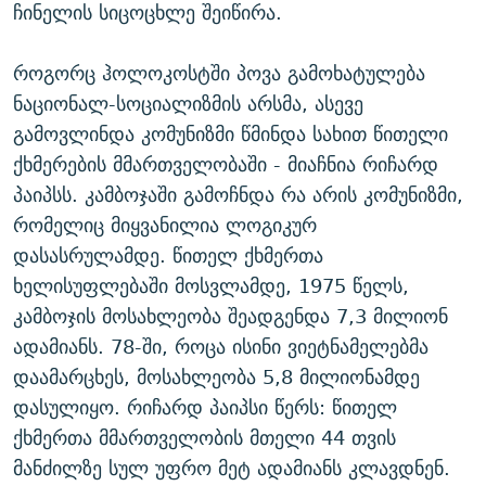
ჩინელის სიცოცხლე შეიწირა.
როგორც ჰოლოკოსტში პოვა გამოხატულება
ნაციონალ-სოციალიზმის არსმა, ასევე
გამოვლინდა კომუნიზმი წმინდა სახით წითელი
ქხმერების მმართველობაში - მიაჩნია რიჩარდ
პაიპსს. კამბოჯაში გამოჩნდა რა არის კომუნიზმი,
რომელიც მიყვანილია ლოგიკურ
დასასრულამდე. წითელ ქხმერთა
ხელისუფლებაში მოსვლამდე, 1975 წელს,
კამბოჯის მოსახლეობა შეადგენდა 7,3 მილიონ
ადამიანს. 78-ში, როცა ისინი ვიეტნამელებმა
დაამარცხეს, მოსახლეობა 5,8 მილიონამდე
დასულიყო. რიჩარდ პაიპსი წერს: წითელ
ქხმერთა მმართველობის მთელი 44 თვის
მანძილზე სულ უფრო მეტ ადამიანს კლავდნენ.