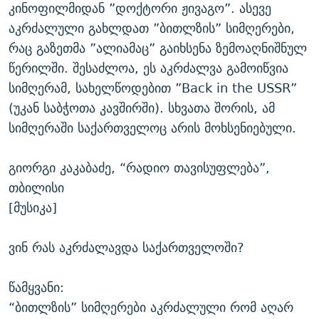
კინოფილმიდან ”დოქტორი ჟივაგო”. ასევე
აკრძალული გახლდათ ”ბითლზის” სიმღერები,
რაც გაზეთმა ”ალიამაც” გაიხსენა ზემოაღნიშნულ
წერილში. შესაძლოა, ეს აკრძალვა გამოიწვია
სიმღერამ, სახელწოდებით ”Back in the USSR”
(უკან საბჭოთა კავშირში). სხვათა შორის, ამ
სიმღერაში საქართველოც არის მოხსენიებული.
გიორგი კაკაბაძე, “რადიო თავისუფლება”,
თბილისი
[მუსიკა]
ვინ რას აკრძალავდა საქართველოში?
წამყვანი:
“ბითლზის” სიმღერები აკრძალული რომ აღარ