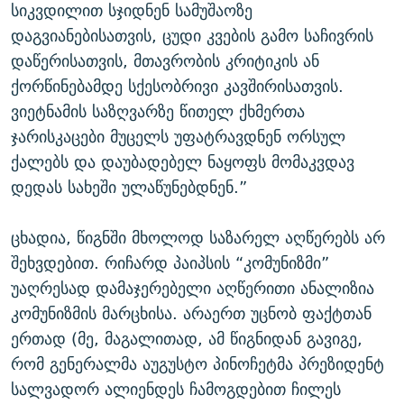
სიკვდილით სჯიდნენ სამუშაოზე
დაგვიანებისათვის, ცუდი კვების გამო საჩივრის
დაწერისათვის, მთავრობის კრიტიკის ან
ქორწინებამდე სქესობრივი კავშირისათვის.
ვიეტნამის საზღვარზე წითელ ქხმერთა
ჯარისკაცები მუცელს უფატრავდნენ ორსულ
ქალებს და დაუბადებელ ნაყოფს მომაკვდავ
დედას სახეში ულაწუნებდნენ.”
ცხადია, წიგნში მხოლოდ საზარელ აღწერებს არ
შეხვდებით. რიჩარდ პაიპსის “კომუნიზმი”
უაღრესად დამაჯერებელი აღწერითი ანალიზია
კომუნიზმის მარცხისა. არაერთ უცნობ ფაქტთან
ერთად (მე, მაგალითად, ამ წიგნიდან გავიგე,
რომ გენერალმა აუგუსტო პინოჩეტმა პრეზიდენტ
სალვადორ ალიენდეს ჩამოგდებით ჩილეს