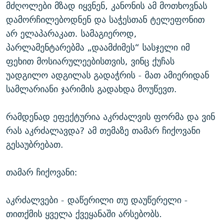
მძღოლები მზად იყვნენ, კანონის ამ მოთხოვნას
დამორჩილებოდნენ და საჭესთან ტელეფონით
არ ელაპარაკათ. სამაგიეროდ,
პარლამენტარებმა „დაამძიმეს“ სასჯელი იმ
ფეხით მოსიარულეებისთვის, ვინც ქუჩას
უადგილო ადგილას გადაჭრის - მათ ამიერიდან
სამლარიანი ჯარიმის გადახდა მოუწევთ.
რამდენად ეფექტურია აკრძალვის ფორმა და ვინ
რას აკრძალავდა? ამ თემაზე თამარ ჩიქოვანი
გესაუბრებათ.
თამარ ჩიქოვანი:
აკრძალვები - დაწერილი თუ დაუწერელი -
თითქმის ყველა ქვეყანაში არსებობს.