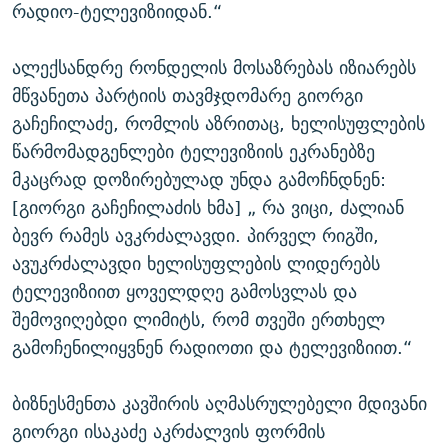
რადიო-ტელევიზიიდან.“
ალექსანდრე რონდელის მოსაზრებას იზიარებს
მწვანეთა პარტიის თავმჯდომარე გიორგი
გაჩეჩილაძე, რომლის აზრითაც, ხელისუფლების
წარმომადგენლები ტელევიზიის ეკრანებზე
მკაცრად დოზირებულად უნდა გამოჩნდნენ:
[გიორგი გაჩეჩილაძის ხმა] „ რა ვიცი, ძალიან
ბევრ რამეს ავკრძალავდი. პირველ რიგში,
ავუკრძალავდი ხელისუფლების ლიდერებს
ტელევიზიით ყოველდღე გამოსვლას და
შემოვიღებდი ლიმიტს, რომ თვეში ერთხელ
გამოჩენილიყვნენ რადიოთი და ტელევიზიით.“
ბიზნესმენთა კავშირის აღმასრულებელი მდივანი
გიორგი ისაკაძე აკრძალვის ფორმის