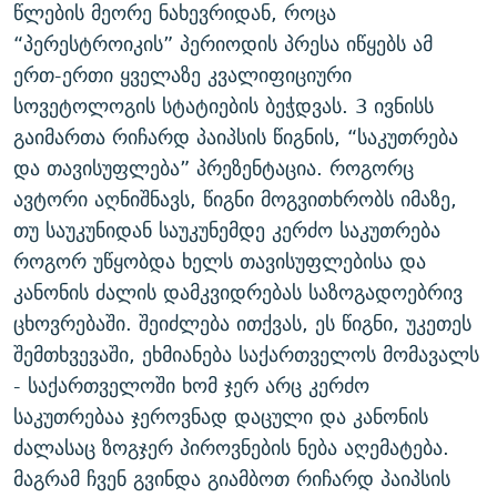
წლების მეორე ნახევრიდან, როცა
“პერესტროიკის” პერიოდის პრესა იწყებს ამ
ერთ-ერთი ყველაზე კვალიფიციური
სოვეტოლოგის სტატიების ბეჭდვას. 3 ივნისს
გაიმართა რიჩარდ პაიპსის წიგნის, “საკუთრება
და თავისუფლება” პრეზენტაცია. როგორც
ავტორი აღნიშნავს, წიგნი მოგვითხრობს იმაზე,
თუ საუკუნიდან საუკუნემდე კერძო საკუთრება
როგორ უწყობდა ხელს თავისუფლებისა და
კანონის ძალის დამკვიდრებას საზოგადოებრივ
ცხოვრებაში. შეიძლება ითქვას, ეს წიგნი, უკეთეს
შემთხვევაში, ეხმიანება საქართველოს მომავალს
- საქართველოში ხომ ჯერ არც კერძო
საკუთრებაა ჯეროვნად დაცული და კანონის
ძალასაც ზოგჯერ პიროვნების ნება აღემატება.
მაგრამ ჩვენ გვინდა გიამბოთ რიჩარდ პაიპსის