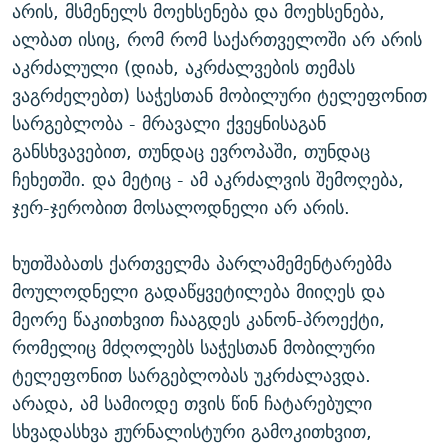
არის, მსმენელს მოეხსენება და მოეხსენება,
ალბათ ისიც, რომ რომ საქართველოში არ არის
აკრძალული (დიახ, აკრძალვების თემას
ვაგრძელებთ) საჭესთან მობილური ტელეფონით
სარგებლობა - მრავალი ქვეყნისაგან
განსხვავებით, თუნდაც ევროპაში, თუნდაც
ჩეხეთში. და მეტიც - ამ აკრძალვის შემოღება,
ჯერ-ჯერობით მოსალოდნელი არ არის.
ხუთშაბათს ქართველმა პარლამემენტარებმა
მოულოდნელი გადაწყვეტილება მიიღეს და
მეორე წაკითხვით ჩააგდეს კანონ-პროექტი,
რომელიც მძღოლებს საჭესთან მობილური
ტელეფონით სარგებლობას უკრძალავდა.
არადა, ამ სამიოდე თვის წინ ჩატარებული
სხვადასხვა ჟურნალისტური გამოკითხვით,