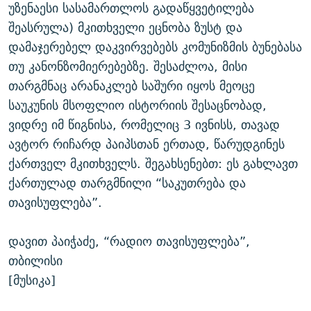
უზენაესი სასამართლოს გადაწყვეტილება
შეასრულა) მკითხველი ეცნობა ზუსტ და
დამაჯერებელ დაკვირვებებს კომუნიზმის ბუნებასა
თუ კანონზომიერებებზე. შესაძლოა, მისი
თარგმნაც არანაკლებ საშური იყოს მეოცე
საუკუნის მსოფლიო ისტორიის შესაცნობად,
ვიდრე იმ წიგნისა, რომელიც 3 ივნისს, თავად
ავტორ რიჩარდ პაიპსთან ერთად, წარუდგინეს
ქართველ მკითხველს. შეგახსენებთ: ეს გახლავთ
ქართულად თარგმნილი “საკუთრება და
თავისუფლება”.
დავით პაიჭაძე, “რადიო თავისუფლება”,
თბილისი
[მუსიკა]