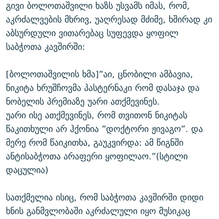
გივი ბოლოთაშვილი ხაზს უსვამს იმას, რომ,
აკრძალვების მხრივ, უაღრესად მძიმე, ხშირად კი
აბსურდული ვითარებაც სუფევდა ყოფილ
საბჭოთა კავშირში:
[ბოლოთაშვილის ხმა]”აი, ცნობილი ამბავია,
ნიკიტა ხრუშჩოვმა პასტერნაკი რომ დასაჯა და
ნობელის პრემიაზე უარი ათქმევინეს.
უარი ისე ათქმევინეს, რომ თვითონ ნიკიტას
წაკითხული არ ჰქონია ”დოქტორი ჟივაგო”. და
მერე რომ წაიკითხა, გაუკვირდა: ამ წიგნში
ანტისაბჭოთა არაფერი ყოფილაო.”(სტილი
დაცულია)
სათქმელია ისიც, რომ საბჭოთა კავშირში დიდი
ხნის განმვლობაში აკრძალული იყო მუსიკაც