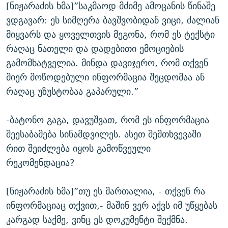
[ნიჟარაძის ხმა]”საკმაოდ მძიმე ამოცანის წინაშე
ვდგავარ: ეს სიმღერა ბავშვობიდან ვიცი, ძალიან
მიყვარს და ყოველთვის მეგონა, რომ ეს ტექსტი
რაღაც ნათელი და დადებითი ემოციების
გამომხატველია. მინდა დავიჯერო, რომ თქვენ
მიერ მოწოდებული ინფორმაცია შეცდომაა ან
რაღაც უზუსტობაა გაპარული.”
-ბატონო გაგა, დავუშვათ, რომ ეს ინფორმაცია
შეესაბამება სინამდვილეს. ასეთ შემთხვევაში
რით შეიძლება იყოს გამოწვეული
რეკომენდაცია?
[ნიჟარაძის ხმა]”თუ ეს მართალია, - თქვენ რა
ინფორმაციაც თქვით,- მაშინ ვერ აქვს იმ უწყებას
კარგად საქმე, ვინც ეს დოკუმენტი შექმნა.