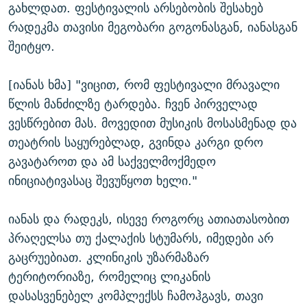
გახლდათ. ფესტივალის არსებობის შესახებ
რადეკმა თავისი მეგობარი გოგონასგან, იანასგან
შეიტყო.
[იანას ხმა] "ვიცით, რომ ფესტივალი მრავალი
წლის მანძილზე ტარდება. ჩვენ პირველად
ვესწრებით მას. მოვედით მუსიკის მოსასმენად და
თეატრის საყურებლად, გვინდა კარგი დრო
გავატაროთ და ამ საქველმოქმედო
ინიციატივასაც შევუწყოთ ხელი."
იანას და რადეკს, ისევე როგორც ათიათასობით
პრაღელსა თუ ქალაქის სტუმარს, იმედები არ
გაცრუებიათ. კლინიკის უზარმაზარ
ტერიტორიაზე, რომელიც ლიკანის
დასასვენებელ კომპლექსს ჩამოჰგავს, თავი