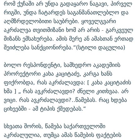
რომ ქუჩაში არ უნდა გადაყარო ნაგავი, პირველ
რიგში, უნდა ჩატარდეს საგანმანათლებლო და
აღმზრდელობითი საუბრები. ყოველგვარი
აკრძალვა თვითმიზანი ხომ არ არის - გარკვეულ
მიზანს ემსახურება. ამის მერე ან ამასთან ერთად
შეიძლება სანქციონირება.“(სტილი დაცულია)
ბოლო რესპონდენტი, სამხედრო აკადემიის
პრორექტორი კახა კაციტაძე, კარგა ხანს
ფიქრობდა, რას აკრძალავდა: [ კახა კაციტაძის
ხმა ] „ რას ავკრძალავდი? ძნელი კითხვაა. არ
ვიცი. რას ავკრძალავდი?..წამებას. რაც ხდება
ციხეებში - ამ ტიპის ქმედებას.“
სხვათა შორის, წამება საქართველოში
აკრძალულია, თუმცა ამას წამების ფაქტების