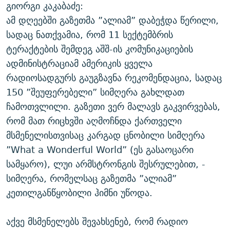
გიორგი კაკაბაძე:
ამ დღეებში გაზეთმა ”ალიამ” დაბეჭდა წერილი,
სადაც ნათქვამია, რომ 11 სექტემბრის
ტერაქტების შემდეგ აშშ-ის კომუნიკაციების
ადმინისტრაციამ ამერიკის ყველა
რადიოსადგურს გაუგზავნა რეკომენდაცია, სადაც
150 ”შეუფერებელი” სიმღერა გახლდათ
ჩამოთვლილი. გაზეთი ვერ მალავს გაკვირვებას,
რომ მათ რიცხვში აღმოჩნდა ქართველი
მსმენელისთვისაც კარგად ცნობილი სიმღერა
”What a Wonderful World” (ეს გასაოცარი
სამყარო), ლუი არმსტრონგის შესრულებით, -
სიმღერა, რომელსაც გაზეთმა ”ალიამ”
კეთილგანწყობილი ჰიმნი უწოდა.
აქვე მსმენელებს შევახსენებ, რომ რადიო