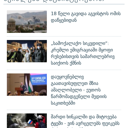
18 წელი გავიდა აგვისტოს ომის
დაწყებიდან
„სამოქალაქო სიკვდილი“:
კრემლი ემიგრაციაში მყოფი
რუსებისთვის სამართლებრივ
საიქიოს ქმნის
დაუყოვნებლივ
გაათავისუფლეთ მზია
ამაღლობელი - ეუთოს
წარმომადგენელი მედიის
საკითხებში
შარდი ხინკალში და მიტოვება
ტყეში - ვინ ავრცელებს ფეიკებს