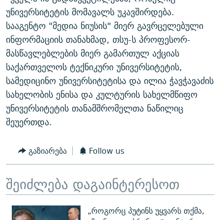
უნივერსიტეტის მომავალს უკავშირდება.
სააგენტო "მედია ნიუსის" მიერ გავრცელებული
ინფორმაციის თანახმად, თსუ-ს პროფესორ-
მასწავლებლების მიერ გამართულ აქციას
საქართველოს ტექნიკური უნივერსიტეტის,
სამედიცინო უნივერსიტეტისა და ილია ჭავჭავაძის
სახელობის ენისა და კულტურის სახელმწიფო
უნივერსიტეტის თანამშრომელთა ნაწილიც
შეუერთდა.
გაზიარება
Follow us
შეიძლება დაგაინტერესოთ
„როგორც პუტინს უყვარს თქმა,