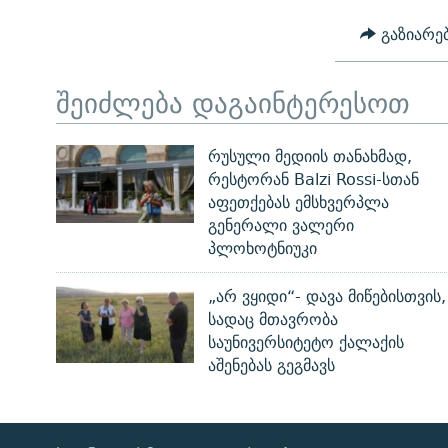
გაზიარე
შეიძლება დაგაინტერესოთ
რუსული მედიის თანახმად,
რესტორან Balzi Rossi-სთან
აფეთქებას ემსხვერპლა
გენერალი ვალერი
პლოხოტნიუკი
„არ ვყიდი“- დავა მიწებისთვის,
სადაც მთავრობა
საუნივერსიტეტო ქალაქის
აშენებას გეგმავს