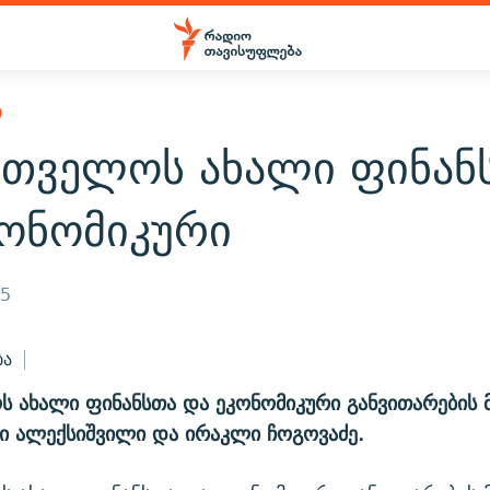
Ი
რთველოს ახალი ფინან
კონომიკური
05
ბა
 ახალი ფინანსთა და ეკონომიკური განვითარების 
სი ალექსიშვილი და ირაკლი ჩოგოვაძე.