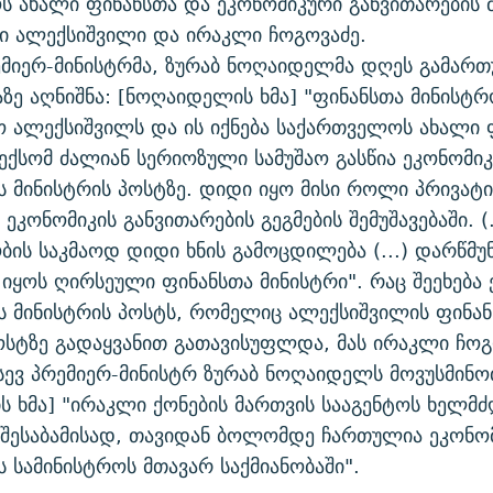
 ახალი ფინანსთა და ეკონომიკური განვითარების 
სი ალექსიშვილი და ირაკლი ჩოგოვაძე.
მიერ-მინისტრმა, ზურაბ ნოღაიდელმა დღეს გამართ
ზე აღნიშნა: [ნოღაიდელის ხმა] "ფინანსთა მინისტრ
 ალექსიშვილს და ის იქნება საქართველოს ახალი 
ექსომ ძალიან სერიოზული სამუშაო გასწია ეკონომიკ
ს მინისტრის პოსტზე. დიდი იყო მისი როლი პრივატი
ეკონომიკის განვითარების გეგმების შემუშავებაში. (..
ობის საკმაოდ დიდი ხნის გამოცდილება (...) დარწმუ
 იყოს ღირსეული ფინანსთა მინისტრი". რაც შეეხება
ს მინისტრის პოსტს, რომელიც ალექსიშვილის ფინა
ოსტზე გადაყვანით გათავისუფლდა, მას ირაკლი ჩოგ
ისევ პრემიერ-მინისტრ ზურაბ ნოღაიდელს მოვუსმინო
 ხმა] "ირაკლი ქონების მართვის სააგენტოს ხელმ
შესაბამისად, თავიდან ბოლომდე ჩართულია ეკონო
ს სამინისტროს მთავარ საქმიანობაში".