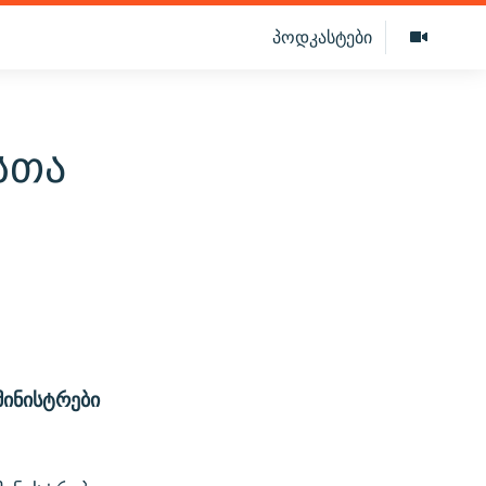
პოდკასტები
სთა
მინისტრები