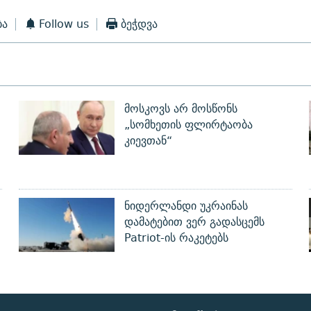
ბა
Follow us
ბეჭდვა
მოსკოვს არ მოსწონს
„სომხეთის ფლირტაობა
კიევთან“
ნიდერლანდი უკრაინას
დამატებით ვერ გადასცემს
Patriot-ის რაკეტებს