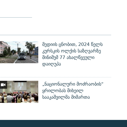
მედიის ცნობით, 2024 წელს
კურსკის ოლქის საზღვარზე
მინიმუმ 77 ახალწვეული
დაიღუპა
„ნაციონალური მოძრაობის“
ყრილობას მიხეილ
სააკაშვილმა მიმართა