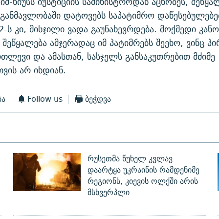
მ-ნიუსს იუსტიციის სამინისტროდან აცნობეს, შეწყ
 განმავლობაში დატოვებს საპატიმრო დაწესებულებე
-ს კი, მისჯილი ვადა გაუნახევრდება. მოქმედი კანო
 შეწყალება ამჯერადაც იმ პატიმრებს შეეხო, ვინც 
რთლევი და ამასთან, სასჯელს განსაკუთრებით მძიმე
ვის არ იხდიან.
ბა
Follow us
ბეჭდვა
რუსეთმა წუხელ კვლავ
დაარტყა უკრაინის რამდენიმე
რეგიონს, კიევის ოლქში არის
მსხვერპლი