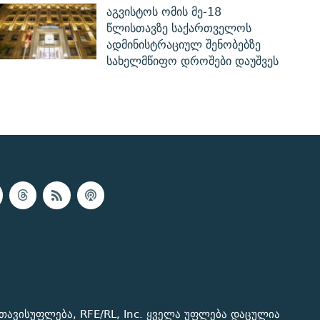
აგვისტოს ომის მე-18
წლისთავზე საქართველოს
ადმინისტრაციულ შენობებზე
სახელმწიფო დროშები დაუშვეს
თავისუფლება, RFE/RL, Inc. ყველა უფლება დაცულია