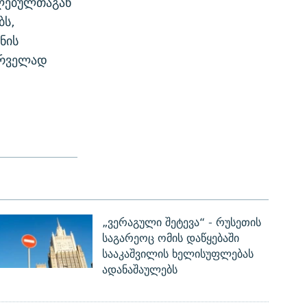
ალებულთაგან
ბს,
ნის
პირველად
„ვერაგული შეტევა“ - რუსეთის
საგარეოც ომის დაწყებაში
სააკაშვილის ხელისუფლებას
ადანაშაულებს