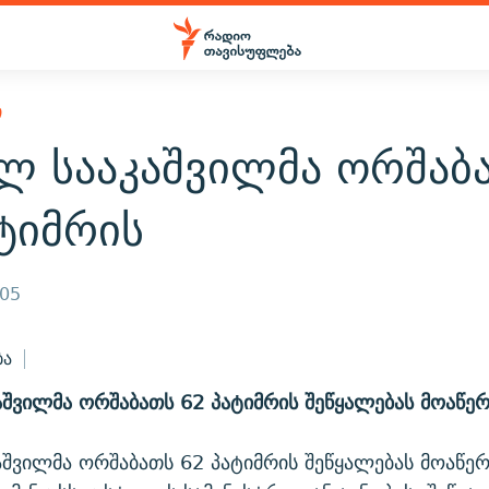
Ი
ილ სააკაშვილმა ორშაბ
ტიმრის
005
ბა
აშვილმა ორშაბათს 62 პატიმრის შეწყალებას მოაწერ
აშვილმა ორშაბათს 62 პატიმრის შეწყალებას მოაწერ