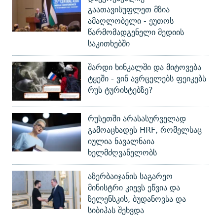
გაათავისუფლეთ მზია
ამაღლობელი - ეუთოს
წარმომადგენელი მედიის
საკითხებში
შარდი ხინკალში და მიტოვება
ტყეში - ვინ ავრცელებს ფეიკებს
რუს ტურისტებზე?
რუსეთში არასასურველად
გამოაცხადეს HRF, რომელსაც
იულია ნავალნაია
ხელმძღვანელობს
აზერბაიჯანის საგარეო
მინისტრი კიევს ეწვია და
ზელენსკის, ბუდანოვსა და
სიბიჰას შეხვდა