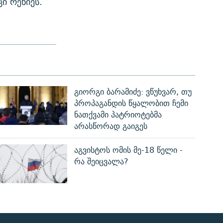
ი რენიეს.
გიორგი ბარამიძე: ვწუხვარ, თუ
პროპაგანდის წყალობით ჩემი
ნათქვამი პატრიოტებმა
არასწორად გაიგეს
აგვისტოს ომის მე-18 წელი -
რა შეიცვალა?