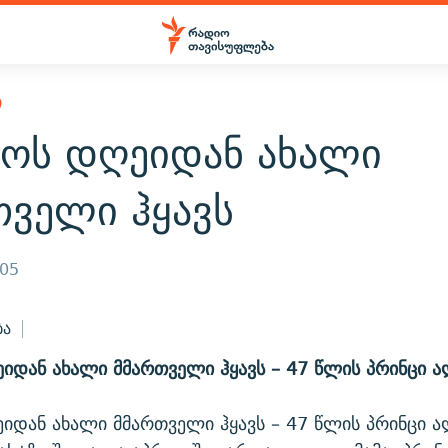
Ი
კოს დღეიდან ახალი
თველი ჰყავს
005
ბა
იდან ახალი მმართველი ჰყავს – 47 წლის პრინცი 
იდან ახალი მმართველი ჰყავს – 47 წლის პრინცი 