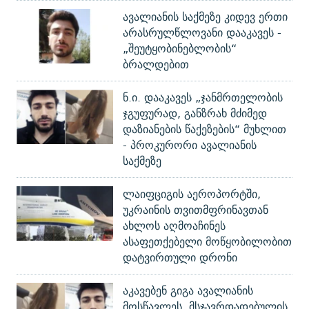
ავალიანის საქმეზე კიდევ ერთი
არასრულწლოვანი დააკავეს -
„შეუტყობინებლობის“
ბრალდებით
ნ.ი. დააკავეს „ჯანმრთელობის
ჯგუფურად, განზრახ მძიმედ
დაზიანების წაქეზების“ მუხლით
- პროკურორი ავალიანის
საქმეზე
ლაიფციგის აეროპორტში,
უკრაინის თვითმფრინავთან
ახლოს აღმოაჩინეს
ასაფეთქებელი მოწყობილობით
დატვირთული დრონი
აკავებენ გიგა ავალიანის
მოსწავლეს, მსჯავრდადებულის