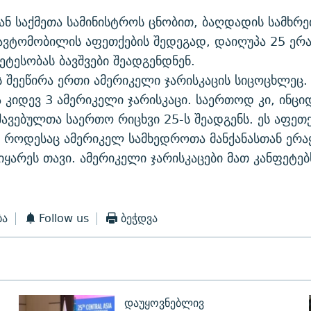
გან საქმეთა სამინისტროს ცნობით, ბაღდადის სამხრ
ვტომობილის აფეთქების შედეგად, დაიღუპა 25 ერ
ტესობას ბავშვები შეადგენდნენ.
ს შეეწირა ერთი ამერიკელი ჯარისკაცის სიცოცხლეც.
 კიდევ 3 ამერიკელი ჯარისკაცი. საერთოდ კი, ინცი
ავებულთა საერთო რიცხვი 25-ს შეადგენს. ეს აფეთ
, როდესაც ამერიკელ სამხედროთა მანქანასთან ერ
ოიყარეს თავი. ამერიკელი ჯარისკაცები მათ კანფეტებ
ბა
Follow us
ბეჭდვა
დაუყოვნებლივ