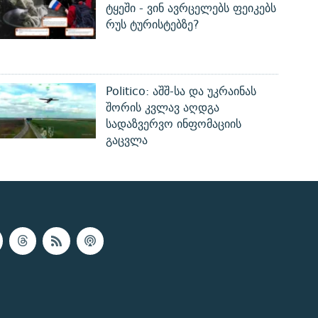
ტყეში - ვინ ავრცელებს ფეიკებს
რუს ტურისტებზე?
Politico: აშშ-სა და უკრაინას
შორის კვლავ აღდგა
სადაზვერვო ინფომაციის
გაცვლა