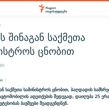
Ი
ს შინაგან საქმეთა
ნისტროს ცნობით
005
ბა
გან საქმეთა სამინისტროს ცნობით, ბაღდადის სამხრ
ვტომობილის აფეთქების შედეგად, დაიღუპა 25 ერ
ტესობას ბავშვები შეადგენდნენ.