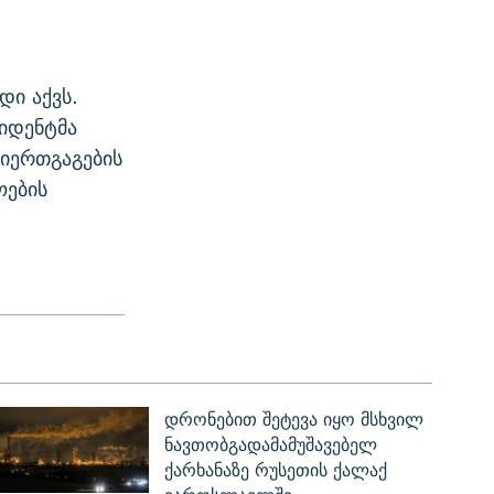
დი აქვს.
ზიდენტმა
თიერთგაგების
ოების
დრონებით შეტევა იყო მსხვილ
ნავთობგადამამუშავებელ
ქარხანაზე რუსეთის ქალაქ