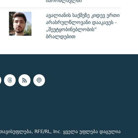
იაროსლავლში
ავალიანის საქმეზე კიდევ ერთი
არასრულწლოვანი დააკავეს -
„შეუტყობინებლობის“
ბრალდებით
თავისუფლება, RFE/RL, Inc. ყველა უფლება დაცულია