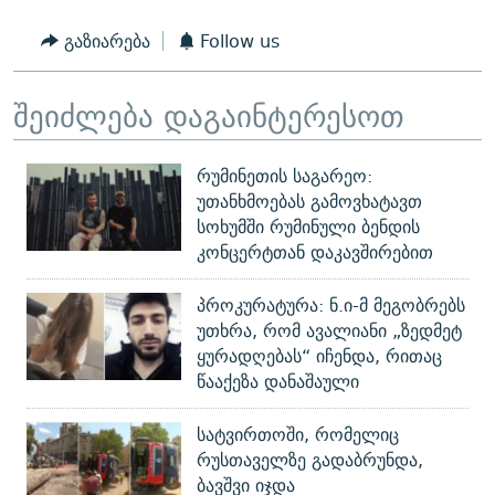
გაზიარება
Follow us
შეიძლება დაგაინტერესოთ
რუმინეთის საგარეო:
უთანხმოებას გამოვხატავთ
სოხუმში რუმინული ბენდის
კონცერტთან დაკავშირებით
პროკურატურა: ნ.ი-მ მეგობრებს
უთხრა, რომ ავალიანი „ზედმეტ
ყურადღებას“ იჩენდა, რითაც
წააქეზა დანაშაული
სატვირთოში, რომელიც
რუსთაველზე გადაბრუნდა,
ბავშვი იჯდა