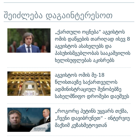
შეიძლება დაგაინტერესოთ
„ქართული ოცნება“ აგვისტოს
ომის დაწყების თარიღად ისევ 8
აგვისტოს ასახელებს და
პასუხისმგებლობას სააკაშვილის
ხელისუფლებას აკისრებს
აგვისტოს ომის მე-18
წლისთავზე საქართველოს
ადმინისტრაციულ შენობებზე
სახელმწიფო დროშები დაუშვეს
„როგორც პუტინს უყვარს თქმა,
„ჩვენი დავიბრუნეთ“ - ინტერვიუ
მაქსიმ კუზახმეტოვთან