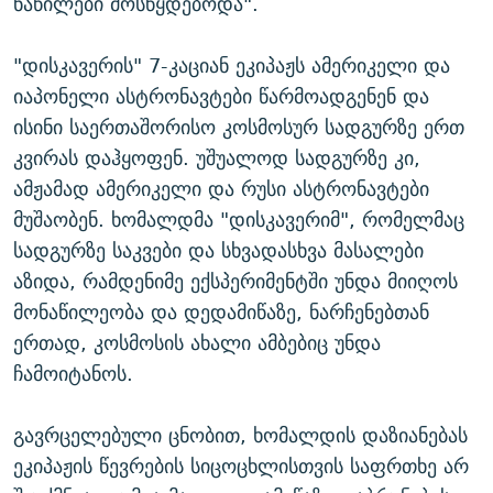
ნაწილები მოსწყდებოდა".
"დისკავერის" 7-კაციან ეკიპაჟს ამერიკელი და
იაპონელი ასტრონავტები წარმოადგენენ და
ისინი საერთაშორისო კოსმოსურ სადგურზე ერთ
კვირას დაჰყოფენ. უშუალოდ სადგურზე კი,
ამჟამად ამერიკელი და რუსი ასტრონავტები
მუშაობენ. ხომალდმა "დისკავერიმ", რომელმაც
სადგურზე საკვები და სხვადასხვა მასალები
აზიდა, რამდენიმე ექსპერიმენტში უნდა მიიღოს
მონაწილეობა და დედამიწაზე, ნარჩენებთან
ერთად, კოსმოსის ახალი ამბებიც უნდა
ჩამოიტანოს.
გავრცელებული ცნობით, ხომალდის დაზიანებას
ეკიპაჟის წევრების სიცოცხლისთვის საფრთხე არ