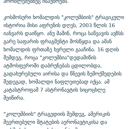
პრობლემებზეც ისაუბრებს.
კოსმოსური ხომალდის "კოლუმბიის" ტრაგიკული
ისტორია მისი აფრენის დღეს, 2003 წლის 16
იანვარს დაიწყო. ანუ მაშინ, როცა საწვავის ავზსს
გარე საფარის ფრაგმენტი მოსწყდა და ამან
ხომალდის ფრთაზე ხვრელი გააჩინა. 16 დღის
შემდეგ, როცა "კოლუმბია"დედამიწის
ატმოსფეროში დაბრუნებას ცდილობდა,
გადახურებული აირისა და წნევის ზემოქმედების
შედეგად, ხომალდი ნაფლეთებად იქცა. ამ
კატასტროფამ 7 ასტრონავტის სიცოცხლე
შეიწირა.
"კოლუმბიის" ტრაგედიის შემდეგ, ამერიკის
შეერთებული შტატების აერონავტიკისა და