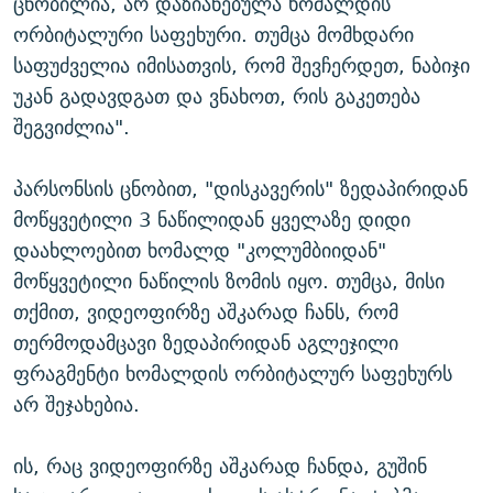
ცნობილია, არ დაზიანებულა ხომალდის
ორბიტალური საფეხური. თუმცა მომხდარი
საფუძველია იმისათვის, რომ შევჩერდეთ, ნაბიჯი
უკან გადავდგათ და ვნახოთ, რის გაკეთება
შეგვიძლია".
პარსონსის ცნობით, "დისკავერის" ზედაპირიდან
მოწყვეტილი 3 ნაწილიდან ყველაზე დიდი
დაახლოებით ხომალდ "კოლუმბიიდან"
მოწყვეტილი ნაწილის ზომის იყო. თუმცა, მისი
თქმით, ვიდეოფირზე აშკარად ჩანს, რომ
თერმოდამცავი ზედაპირიდან აგლეჯილი
ფრაგმენტი ხომალდის ორბიტალურ საფეხურს
არ შეჯახებია.
ის, რაც ვიდეოფირზე აშკარად ჩანდა, გუშინ