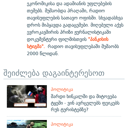
ეკონომიკისა და ადამიანის უფლებების
თემებს. მუშაობდა პრაღაში, რადიო
თავისუფლების სათავო ოფისში. სხვადასხვა
დროს მიჰყავდა გადაცემები. მიღებული აქვს
ევროკავშირის პრიზი ჟურნალისტიკაში
დოკუმენტური ფილმისთვის
"პანკისის
სტიგმა".
რადიო თავისუფლებაში მუშაობს
2000 წლიდან.
შეიძლება დაგაინტერესოთ
ᲞᲝᲚᲘᲢᲘᲙᲐ
შარდი ხინკალში და მიტოვება
ტყეში - ვინ ავრცელებს ფეიკებს
რუს ტურისტებზე?
ᲞᲝᲚᲘᲢᲘᲙᲐ