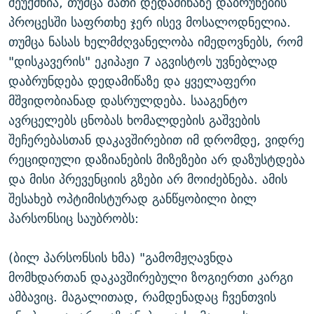
შეუქმნია, თუმცა მათი დედამიწაზე დაბრუნების
პროცესში საფრთხე ჯერ ისევ მოსალოდნელია.
თუმცა ნასას ხელმძღვანელობა იმედოვნებს, რომ
"დისკავერის" ეკიპაჟი 7 აგვისტოს უვნებლად
დაბრუნდება დედამიწაზე და ყველაფერი
მშვიდობიანად დასრულდება. სააგენტო
ავრცელებს ცნობას ხომალდების გაშვების
შეჩერებასთან დაკავშირებით იმ დრომდე, ვიდრე
რეციდიული დაზიანების მიზეზები არ დაზუსტდება
და მისი პრევენციის გზები არ მოიძებნება. ამის
შესახებ ოპტიმისტურად განწყობილი ბილ
პარსონსიც საუბრობს:
(ბილ პარსონსის ხმა) "გამომჟღავნდა
მომხდართან დაკავშირებული ზოგიერთი კარგი
ამბავიც. მაგალითად, რამდენადაც ჩვენთვის