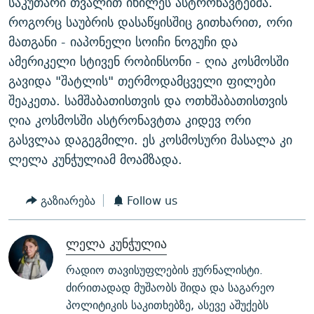
საკუთარი თვალით იხილეს ასტრონავტებმა.
როგორც საუბრის დასაწყისშიც გითხარით, ორი
მათგანი - იაპონელი სოიჩი ნოგუჩი და
ამერიკელი სტივენ რობინსონი - ღია კოსმოსში
გავიდა "შატლის" თერმოდამცველი ფილები
შეაკეთა. სამშაბათისთვის და ოთხშაბათისთვის
ღია კოსმოსში ასტრონავტთა კიდევ ორი
გასვლაა დაგეგმილი. ეს კოსმოსური მასალა კი
ლელა კუნჭულიამ მოამზადა.
გაზიარება
Follow us
ლელა კუნჭულია
რადიო თავისუფლების ჟურნალისტი.
ძირითადად მუშაობს შიდა და საგარეო
პოლიტიკის საკითხებზე, ასევე აშუქებს