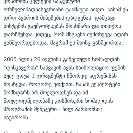
კოსმოსის კვლევის სააგენტომ
ორწელიწადნახევრიანი ტაიმაუტი აიღო. ნასამ ეს
დრო ავარიის მიზეზების დადგენას, დამცავი
სისტემის გაუმჯობესებას მოახმარა და თითქოს
დარწმუნდა კიდეც, რომ მსგავსი შემთხვევა აღარ
განმეორდებოდა. მაგრამ ეს მაინც განმეორდა.
2005 წლის 26 ივლისს გაშვებული ხომალდის -
"დისკავერის" საწვავის ავზს საიზოლაციო ფენის
სულ ცოტა 3 ფრაგმენტი სწორედ აფრენისას
მოსწყდა. როგორც ვთქვით, ნასას ექსპერტები
მომხდარს არ მოელოდნენ და ამ
მოულოდნელობაზე კოსმოსური ხომალდის
პროგრამის მენეჯერი - ბილ პარსონსიც
საუბრობს: