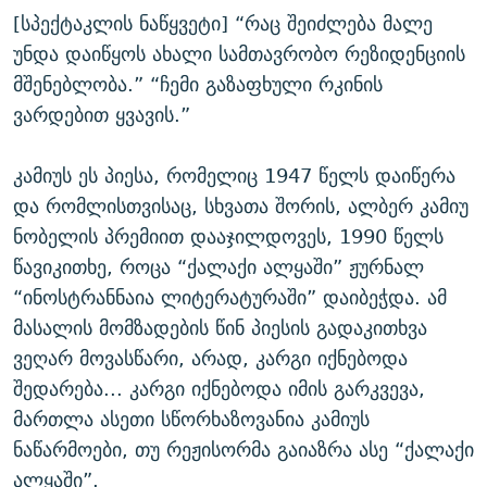
[სპექტაკლის ნაწყვეტი] “რაც შეიძლება მალე
უნდა დაიწყოს ახალი სამთავრობო რეზიდენციის
მშენებლობა.” “ჩემი გაზაფხული რკინის
ვარდებით ყვავის.”
კამიუს ეს პიესა, რომელიც 1947 წელს დაიწერა
და რომლისთვისაც, სხვათა შორის, ალბერ კამიუ
ნობელის პრემიით დააჯილდოვეს, 1990 წელს
წავიკითხე, როცა “ქალაქი ალყაში” ჟურნალ
“ინოსტრანნაია ლიტერატურაში” დაიბეჭდა. ამ
მასალის მომზადების წინ პიესის გადაკითხვა
ვეღარ მოვასწარი, არად, კარგი იქნებოდა
შედარება... კარგი იქნებოდა იმის გარკვევა,
მართლა ასეთი სწორხაზოვანია კამიუს
ნაწარმოები, თუ რეჟისორმა გაიაზრა ასე “ქალაქი
ალყაში”.