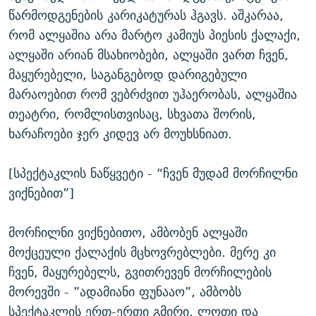
წარმოდგენების კარიკატურას ჰგავს. აშკარაა,
რომ ალყაშია არა მარტო კამიუს პიესის ქალაქი,
ალყაში არიან მსახიობები, ალყაში ვართ ჩვენ,
მაყურებელი, საგანგებოდ დარიგებული
მარაოებით რომ ვებრძვით უჰაერობას, ალყაშია
თეატრი, რომლისთვისაც, სხვათა შორის,
ხარაჩოები ჯერ კიდევ არ მოუხსნიათ.
[სპექტაკლის ნაწყვეტი - “ჩვენ მუდამ მორჩილნი
ვიქნებით”]
მორჩილნი ვიქნებითო, ამბობენ ალყაში
მოქცეული ქალაქის მცხოვრებლები. მერე კი
ჩვენ, მაყურებელს, გვითრევენ მორჩილების
მორევში - ”ადამიანი ფუნააო”, ამბობს
სპექტაკლის ერთ-ერთი გმირი, ლოთი და