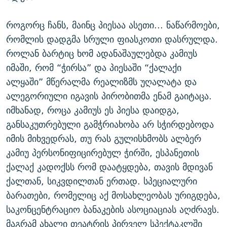
როგორც ჩანს, მაინც პიესაა ასეთი... ნაწარმოები,
რომლის დადგმა სრული ფიასკოთი დასრულდა.
როლან ბარტიც ხომ ადანაშაულებდა კამიუს
იმაში, რომ “ჭირსა” და პიესაში “ქალაქი
ალყაში” მწერალმა რეალიზმს უღალატა და
ალეგორიული იგავის პირობითმა ენამ გაიტაცა.
იმხანად, როცა კამიუს ეს პიესა დაიდგა,
განსაკუთრებული გამჭრიახობა არ სჭირდებოდა
იმის მიხვედრას, თუ რას გულისხმობს ალბერ
კამიუ პერსონიფიცირებულ ჭირში, ესპანეთის
ქალაქ კადოქსს რომ დაატყდება, თავის მდივან
ქალთან, სიკვდილთან ერთად. სპეციალური
ბარათები, რომელიც აქ მოსახლეობას ურიგდება,
საკონცენტრაციო ბანაკების ასოციაციას აღძრავს.
მაგრამ ახალი თეატრის პირველ სპექტაკლში