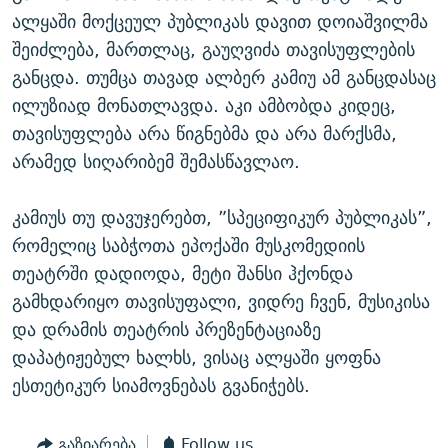
ალყაში მოქცეულ პუბლიკას დავით დოიაშვილმა
შეიძლება, მართლაც, გაუღვიძა თავისუფლების
განცდა. თუმცა თავად ალბერ კამიუ ამ განცდასაც
ილუზიად მონათლავდა. აკი ამბობდა კიდეც,
თავისუფლება არა წიგნებმა და არა მარქსმა,
არამედ სიღარიბემ შემასწავლაო.
კამიუს თუ დავუჯერებთ, ”სპეციფიკურ პუბლიკას”,
რომელიც საბჭოთა ეპოქაში მუსკომედიის
თეატრში დადიოდა, მეტი შანსი ჰქონდა
გამხდარიყო თავისუფალი, ვიდრე ჩვენ, მუსიკისა
და დრამის თეატრის პრეზენტაციაზე
დაპატიჟებულ ხალხს, ვისაც ალყაში ყოფნა
ესთეტიკურ სიამოვნებას გვანიჭებს.
გაზიარება
Follow us