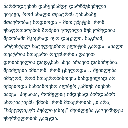
წარმოდგენის დაწყებამდე დარწმუნებული
ვიყავი, რომ ახალი თეატრის გახსნაზე
მთავრობაც მოდიოდა – მით უმეტეს, რომ
უსაფრთხოების ზომები ყოფილი მუსკომედიის
შენობაში მკაცრად იყო დაცული. მაგრამ,
არტისტულ-სატელევიზიო ელიტის გარდა, ახალი
თეატრის მთავარი რეჟისორის დავით
დოიაშვილის დადგმას სხვა არავინ დასწრებია.
შეიძლება იმიტომ, რომ ცხელოდა... შეიძლება
იმიტომ, რომ მთავრობისთვის ნამდვილად არ
იქნებოდა სასიამოვნო ალბერ კამიუს პიესის
ნახვა, პიესისა, რომელიც იმდენად პირდაპირ
ასოციაციებს ქმნის, რომ მთავრობას კი არა,
“სპეციფიკურ პუბლიკასაც” შეიძლება გაგვიჩნდეს
უხერხულობის განცდა.