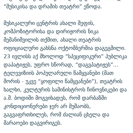
“მუსიკისა და დრამის თეატრი” ეწოდა.
მუსიკალური ცენტრის ახალი შეფის,
კომპოზიტორისა და დირიჟორის ნიკა
მემანიშვილის თქმით, ახალი თეატრის
ოფიციალური გახსნა ოქტომბერშია დაგეგმილი.
23 ივლისს აქ მხოლოდ “სპეციფიკური” პუბლიკა
დაპატიჟეს, უფრო სწორად, “დაგვპატიჟეს”...
ტელევიზიის პოპულარული წამყვანები (მათ
შორის - უკვე “ყოფილი წამყვანები”), თეატრის
ხალხი, კულტურის სამინისტროს ჩინოვნიკები და
ა.შ. ბოდიში მოგვიხადეს, რომ დარბაზში
კონდიციონერები ჯერ არ მუშაობს,
გაგვაფრთხილეს, რომ ძალიან ცხელა და
მარაოები დაგვირიგეს.