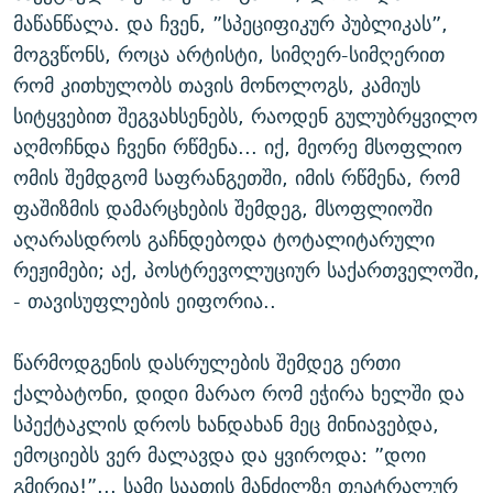
მაწანწალა. და ჩვენ, ”სპეციფიკურ პუბლიკას”,
მოგვწონს, როცა არტისტი, სიმღერ-სიმღერით
რომ კითხულობს თავის მონოლოგს, კამიუს
სიტყვებით შეგვახსენებს, რაოდენ გულუბრყვილო
აღმოჩნდა ჩვენი რწმენა... იქ, მეორე მსოფლიო
ომის შემდგომ საფრანგეთში, იმის რწმენა, რომ
ფაშიზმის დამარცხების შემდეგ, მსოფლიოში
აღარასდროს გაჩნდებოდა ტოტალიტარული
რეჟიმები; აქ, პოსტრევოლუციურ საქართველოში,
- თავისუფლების ეიფორია..
წარმოდგენის დასრულების შემდეგ ერთი
ქალბატონი, დიდი მარაო რომ ეჭირა ხელში და
სპექტაკლის დროს ხანდახან მეც მინიავებდა,
ემოციებს ვერ მალავდა და ყვიროდა: ”დოი
გმირია!”... სამი საათის მანძილზე თეატრალურ