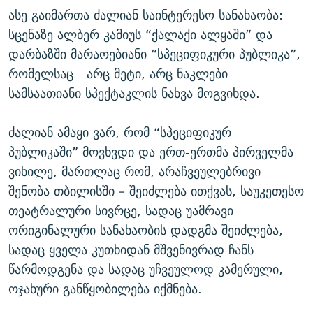
ასე გაიმართა ძალიან საინტერესო სანახაობა:
სცენაზე ალბერ კამიუს “ქალაქი ალყაში” და
დარბაზში მარაოებიანი “სპეციფიკური პუბლიკა”,
რომელსაც - არც მეტი, არც ნაკლები -
სამსაათიანი სპექტაკლის ნახვა მოგვიხდა.
ძალიან ამაყი ვარ, რომ “სპეციფიკურ
პუბლიკაში” მოვხვდი და ერთ-ერთმა პირველმა
ვიხილე, მართლაც რომ, არაჩვეულებრივი
შენობა თბილისში – შეიძლება ითქვას, საუკეთესო
თეატრალური სივრცე, სადაც უამრავი
ორიგინალური სანახაობის დადგმა შეიძლება,
სადაც ყველა კუთხიდან მშვენივრად ჩანს
წარმოდგენა და სადაც უჩვეულოდ კამერული,
ოჯახური განწყობილება იქმნება.