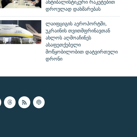
ანტიბალისტიკური რაკეტებით
დროულად დახმარებას
ლაიფციგის აეროპორტში,
უკრაინის თვითმფრინავთან
ახლოს აღმოაჩინეს
ასაფეთქებელი
მოწყობილობით დატვირთული
დრონი