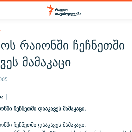
Ი
ოს რაიონში ჩეჩნეთში
ვეს მამაკაცი
2005
ბა
ონში ჩეჩნეთში დააკავეს მამაკაცი,
ონში ჩეჩნეთში დააკავეს მამაკაცი,