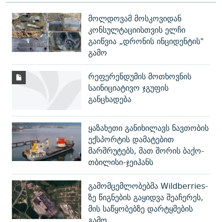
მოლდოვამ მოსკოვიდან
კონსულტაციისთვის ელჩი
გაიწვია „დრონის ინციდენტის"
გამო
რეფერენდუმის მოთხოვნის
საინიციატივო ჯგუფის
განცხადება
ყაზახეთი განიხილავს ნავთობის
ექსპორტის დამატებით
მარშრუტებს, მათ შორის ბაქო-
თბილისი-ჯეიჰანს
გამომცემლობებმა Wildberries-
ზე წიგნების გაყიდვა შეაჩერეს,
მის საწყობებზე დარტყმების
გამო