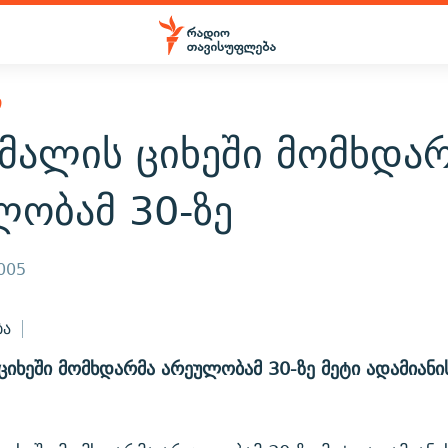
Ი
მალის ციხეში მომხდა
ლობამ 30-ზე
2005
ბა
ციხეში მომხდარმა არეულობამ 30-ზე მეტი ადამიან