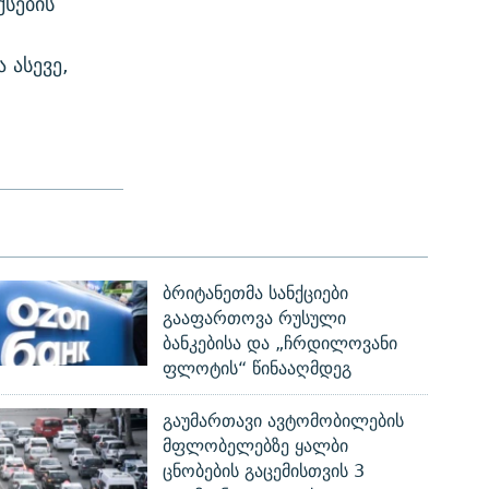
სების
 ასევე,
ბრიტანეთმა სანქციები
გააფართოვა რუსული
ბანკებისა და „ჩრდილოვანი
ფლოტის“ წინააღმდეგ
გაუმართავი ავტომობილების
მფლობელებზე ყალბი
ცნობების გაცემისთვის 3