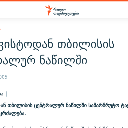
Ი
გვისტოდან თბილისის
რალურ ნაწილში
2005
ბა
ან თბილისის ცენტრალურ ნაწილში სამარშრუტო ტაქ
კრძალება.