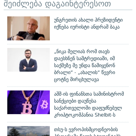
შეიძლება დაგაინტერესოთ
უნგრეთის ახალი პრეზიდენტი
იქნება იურისტი ანდრაშ ბაკა
„ნიკა მელიას რომ თავს
დაესხნენ სამტრედიაში, იმ
საქმეზე მე უნდა წამიყენონ
ბრალი“ - „ახალის“ წევრი
ცოტნე მირცხულავა
აშშ-ის ფინანსთა სამინისტრომ
სანქციები დაუწესა
საქართველოში დაფუძნებულ
კრიპტოკომპანია Shelbit-ს
თსუ-ს ევროპისმცოდნეობის