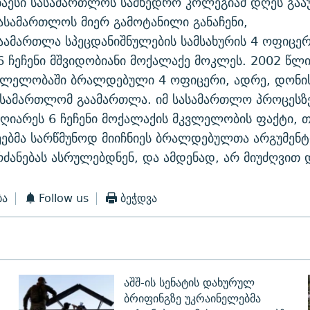
ნაესი სასამართლოს სამხედრო კოლეგიამ დღეს გააუ
სასამართლოს მიერ გამოტანილი განაჩენი,
ამართლა სპეცდანიშნულების სამსახურის 4 ოფიცერ
 ჩეჩენი მშვიდობიანი მოქალაქე მოკლეს. 2002 წლი
ვლელობაში ბრალდებული 4 ოფიცერი, ადრე, დონი
ასამართლომ გაამართლა. იმ სასამართლო პროცესზე
ღიარეს 6 ჩეჩენი მოქალაქის მკვლელობის ფაქტი, თ
ებმა სარწმუნოდ მიიჩნიეს ბრალდებულთა არგუმენტ
ძანებას ასრულებდნენ, და ამდენად, არ მიუძღვით 
ბა
Follow us
ბეჭდვა
აშშ-ის სენატის დახურულ
ბრიფინგზე უკრაინელებმა