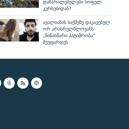
დაზარალებულები სოფელ
კურსებიდან?
ავალიანის საქმეზე დაკავებულ
ორ არასრულწლოვანს
„წინასწარი პატიმრობა“
შეუფარდეს