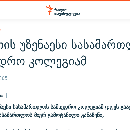
Ი
თის უზენაესი სასამარ
ედრო კოლეგიამ
2005
ბა
ნაესი სასამართლოს სამხედრო კოლეგიამ დღეს გააუ
სასამართლოს მიერ გამოტანილი განაჩენი,