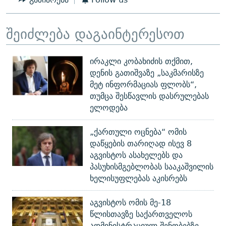
შეიძლება დაგაინტერესოთ
ირაკლი კობახიძის თქმით,
დენის გათიშვაზე „საკმარისზე
მეტ ინფორმაციას ფლობს“,
თუმცა შესწავლის დასრულებას
ელოდება
„ქართული ოცნება“ ომის
დაწყების თარიღად ისევ 8
აგვისტოს ასახელებს და
პასუხისმგებლობას სააკაშვილის
ხელისუფლებას აკისრებს
აგვისტოს ომის მე-18
წლისთავზე საქართველოს
ადმინისტრაციულ შენობებზე