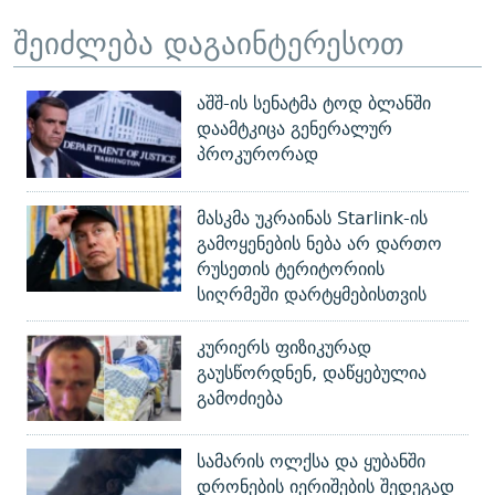
შეიძლება დაგაინტერესოთ
აშშ-ის სენატმა ტოდ ბლანში
დაამტკიცა გენერალურ
პროკურორად
მასკმა უკრაინას Starlink-ის
გამოყენების ნება არ დართო
რუსეთის ტერიტორიის
სიღრმეში დარტყმებისთვის
კურიერს ფიზიკურად
გაუსწორდნენ, დაწყებულია
გამოძიება
სამარის ოლქსა და ყუბანში
დრონების იერიშების შედეგად