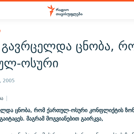
Ი
 გავრცელდა ცნობა, რ
ულ-ოსური
, 2005
ბა
ელდა ცნობა, რომ ქართულ-ოსური კონფლიქტის ზონ
გაიტაცეს. მაგრამ მოგვიანებით გაირკვა,