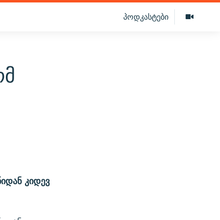
პოდკასტები
ომ
იდან კიდევ