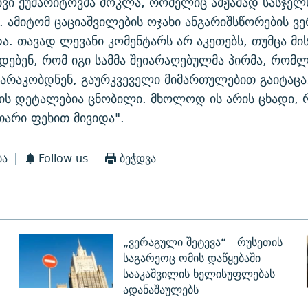
ივი ქუმარიტოვმა მოკლა, რომელიც ამჟამად სასჯე
ს. ამიტომ ცაციაშვილების ოჯახი ანგარიშსწორების ვე
ა. თავად ლევანი კომენტარს არ აკეთებს, თუმცა მის
ადებენ, რომ იგი სამმა შეიარაღებულმა პირმა, რომ
რაკობდნენ, გაურკვეველი მიმართულებით გაიტაცა
ის დეტალებია ცნობილი. მხოლოდ ის არის ცხადი, რ
თარი ფეხით მივიდა".
ბა
Follow us
ბეჭდვა
„ვერაგული შეტევა“ - რუსეთის
საგარეოც ომის დაწყებაში
სააკაშვილის ხელისუფლებას
ადანაშაულებს