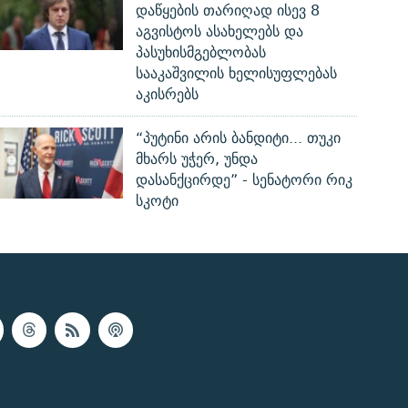
დაწყების თარიღად ისევ 8
აგვისტოს ასახელებს და
პასუხისმგებლობას
სააკაშვილის ხელისუფლებას
აკისრებს
“პუტინი არის ბანდიტი... თუკი
მხარს უჭერ, უნდა
დასანქცირდე” - სენატორი რიკ
სკოტი