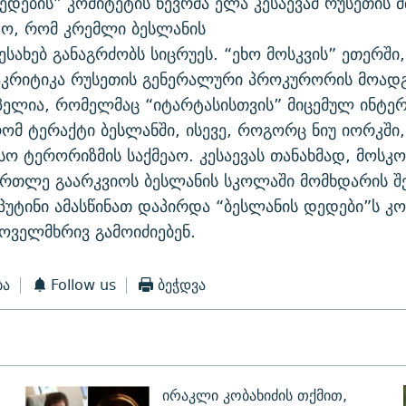
ედების” კომიტეტის წევრმა ელა კესაევამ რუსეთის 
ო, რომ კრემლი ბესლანის
სახებ განაგრძობს სიცრუეს. “ეხო მოსკვის” ეთერში,
აკრიტიკა რუსეთის გენერალური პროკურორის მოად
ელია, რომელმაც “იტარტასისთვის” მიცემულ ინტერ
რომ ტერაქტი ბესლანში, ისევე, როგორც ნიუ იორკში,
ო ტერორიზმის საქმეაო. კესაევას თანახმად, მოსკო
ართლე გაარკვიოს ბესლანის სკოლაში მომხდარის შე
პუტინი ამასწინათ დაპირდა “ბესლანის დედები”ს კ
ოველმხრივ გამოიძიებენ.
ბა
Follow us
ბეჭდვა
ირაკლი კობახიძის თქმით,