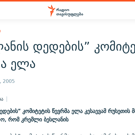
Ი
ანის დედების” კომიტ
მა ელა
, 2005
ბა
ედების” კომიტეტის წევრმა ელა კესაევამ რუსეთის 
ო, რომ კრემლი ბესლანის