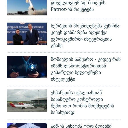
ყოველთვიურად მიიღებს
Patriot-ის რაკეტებს
სერბეთის პრეზიდენტმა ვუჩიჩმა
კიევს დახმარება აღუთქვა
ევროკავშირში ინტეგრაციის
გზაზე
მომავლის სამყარო - კიდევ რას
იზამს ლაბორატორიიდან
გაპარული ხელოვნური
ინტელექტი
ესპანეთმა იტალიასთან
სასაზღვრო კონტროლი
შემოიღო რომის მოქმედების
საპასუხოდ
აშშ-ის სენატმა ტოდ ბლანში