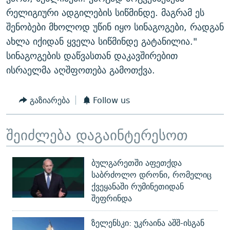
რელიგიური ადგილების სიწმინდე. მაგრამ ეს
შენობები მხოლოდ უწინ იყო სინაგოგები, რადგან
ახლა იქიდან ყველა სიწმინდე გატანილია."
სინაგოგების დაწვასთან დაკავშირებით
ისრაელმა აღშფოთება გამოთქვა.
გაზიარება
Follow us
შეიძლება დაგაინტერესოთ
ბულგარეთში აფეთქდა
საბრძოლო დრონი, რომელიც
ქვეყანაში რუმინეთიდან
შეფრინდა
ზელენსკი: უკრაინა აშშ-ისგან