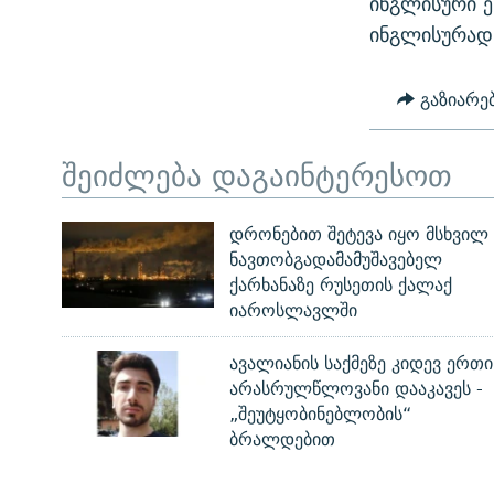
ინგლისური ე
ინგლისურად 
გაზიარე
შეიძლება დაგაინტერესოთ
დრონებით შეტევა იყო მსხვილ
ნავთობგადამამუშავებელ
ქარხანაზე რუსეთის ქალაქ
იაროსლავლში
ავალიანის საქმეზე კიდევ ერთი
არასრულწლოვანი დააკავეს -
„შეუტყობინებლობის“
ბრალდებით