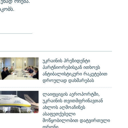
ენად რჩება.
აკობს.
უკრაინის პრეზიდენტი
პარტნიორებისგან ითხოვს
ანტიბალისტიკური რაკეტებით
დროულად დახმარებას
ლაიფციგის აეროპორტში,
უკრაინის თვითმფრინავთან
ახლოს აღმოაჩინეს
ასაფეთქებელი
მოწყობილობით დატვირთული
დრონი