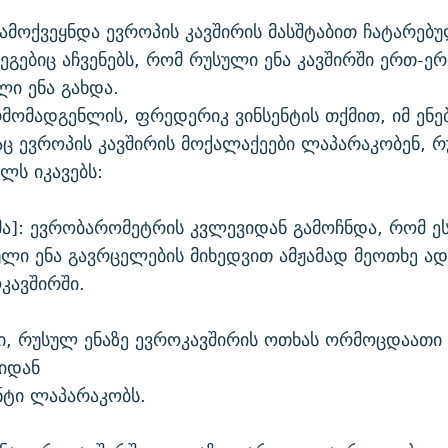
ამოქვეყნდა ევროპის კავშირის მასშტაბით ჩატარებ
გებიც აჩვენებს, რომ რუსული ენა კავშირში ერთ-ე
ი ენა გახდა.
რმომადგენლის, ფრედერიკ ვინსენტის თქმით, იმ ენე
 ევროპის კავშირის მოქალაქეები ლაპარაკობენ, 
ლს იკავებს:
ხმა]: ევრობარომეტრის კვლევიდან გამოჩნდა, რომ ე
ლი ენა გავრცელების მიხედვით ამჟამად მეოთხე ა
ოკავშირში.
ი, რუსულ ენაზე ევროკავშირის ოთხას ორმოცდაათი
იდან
ნტი ლაპარაკობს.