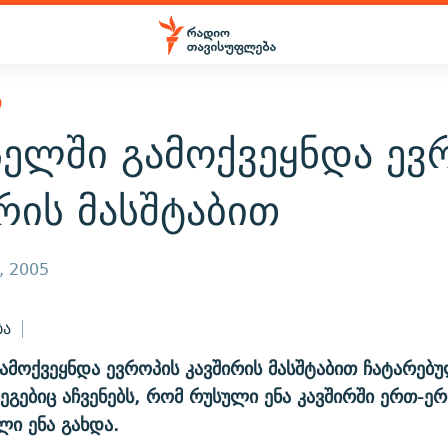
Ი
სელში გამოქვეყნდა ევ
რის მასშტაბით
, 2005
ბა
ამოქვეყნდა ევროპის კავშირის მასშტაბით ჩატარებ
გებიც აჩვენებს, რომ რუსული ენა კავშირში ერთ-ე
ი ენა გახდა.