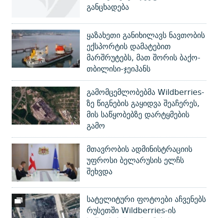
განცხადება
ყაზახეთი განიხილავს ნავთობის
ექსპორტის დამატებით
მარშრუტებს, მათ შორის ბაქო-
თბილისი-ჯეიჰანს
გამომცემლობებმა Wildberries-
ზე წიგნების გაყიდვა შეაჩერეს,
მის საწყობებზე დარტყმების
გამო
მთავრობის ადმინისტრაციის
უფროსი ბელარუსის ელჩს
შეხვდა
სატელიტური ფოტოები აჩვენებს
რუსეთში Wildberries-ის