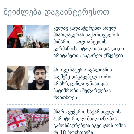
შეიძლება დაგაინტერესოთ
კვლავ ვადასტურებთ სრულ
მხარდაჭერას საქართველოს
მიმართ - საფრანგეთის,
გერმანიის, იტალიისა და დიდი
ბრიტანეთის საგარეო უწყებები
პროკურატურა ავალიანის
საქმეზე დაკავებული ორი
არასრულწლოვნისთვის
პატიმრობის შეფარდებას
მოითხოვს
მხარს ვუჭერთ საქართველოს
ტერიტორიულ მთლიანობას -
გამოხმაურებები აგვისტოს ომის
მე-18 წლისთავზე