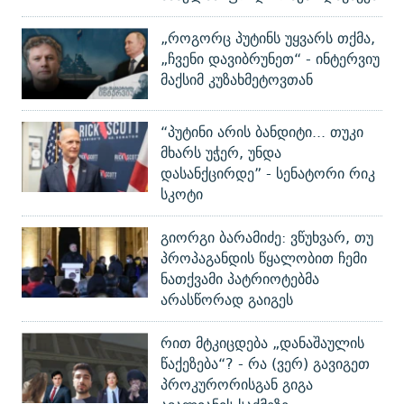
„როგორც პუტინს უყვარს თქმა,
„ჩვენი დავიბრუნეთ“ - ინტერვიუ
მაქსიმ კუზახმეტოვთან
“პუტინი არის ბანდიტი... თუკი
მხარს უჭერ, უნდა
დასანქცირდე” - სენატორი რიკ
სკოტი
გიორგი ბარამიძე: ვწუხვარ, თუ
პროპაგანდის წყალობით ჩემი
ნათქვამი პატრიოტებმა
არასწორად გაიგეს
რით მტკიცდება „დანაშაულის
წაქეზება“? - რა (ვერ) გავიგეთ
პროკურორისგან გიგა