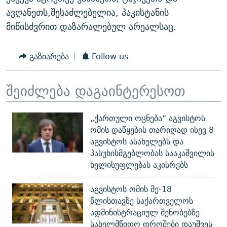
ავღანეთს,შესაძლებელია, პაკისტანის
მიწისძვრით დაზარალებულ არეალსაც.
გაზიარება
Follow us
შეიძლება დაგაინტერესოთ
„ქართული ოცნება“ აგვისტოს
ომის დაწყების თარიღად ისევ 8
აგვისტოს ასახელებს და
პასუხისმგებლობას სააკაშვილის
ხელისუფლებას აკისრებს
აგვისტოს ომის მე-18
წლისთავზე საქართველოს
ადმინისტრაციულ შენობებზე
სახელმწიფო დროშები დაუშვეს