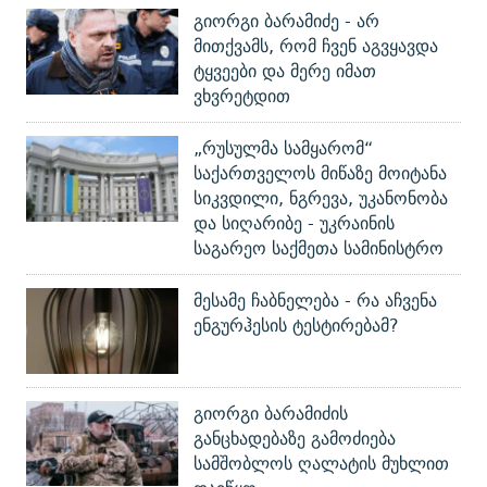
გიორგი ბარამიძე - არ
მითქვამს, რომ ჩვენ აგვყავდა
ტყვეები და მერე იმათ
ვხვრეტდით
„რუსულმა სამყარომ“
საქართველოს მიწაზე მოიტანა
სიკვდილი, ნგრევა, უკანონობა
და სიღარიბე - უკრაინის
საგარეო საქმეთა სამინისტრო
მესამე ჩაბნელება - რა აჩვენა
ენგურჰესის ტესტირებამ?
გიორგი ბარამიძის
განცხადებაზე გამოძიება
სამშობლოს ღალატის მუხლით