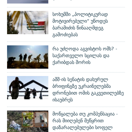
სოხუმში „პოლიტიკურად
მოტივირებული“ უწოდეს
ბარამიძის წინააღმდეგ
გამოძიებას
რა უძღოდა აგვისტოს ომს? -
საქართველო სცილას და
ქარიბდას შორის
აშშ-ის სენატის დახურულ
ბრიფინგზე უკრაინელებმა
დრონებით ომის გაკვეთილებზე
ისაუბრეს
მოწყალება თუ კომპენსაცია -
რას მიიღებენ მეწყრით
დაზარალებულები სოფელ