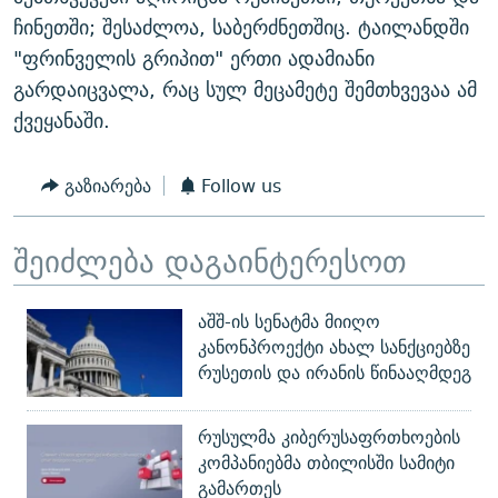
ჩინეთში; შესაძლოა, საბერძნეთშიც. ტაილანდში
"ფრინველის გრიპით" ერთი ადამიანი
გარდაიცვალა, რაც სულ მეცამეტე შემთხვევაა ამ
ქვეყანაში.
გაზიარება
Follow us
შეიძლება დაგაინტერესოთ
აშშ-ის სენატმა მიიღო
კანონპროექტი ახალ სანქციებზე
რუსეთის და ირანის წინააღმდეგ
რუსულმა კიბერუსაფრთხოების
კომპანიებმა თბილისში სამიტი
გამართეს